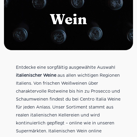
Wein
Entdecke eine sorgfältig ausgewählte Auswahl
italienischer Weine
aus allen wichtigen Regionen
Italiens. Von frischen Weißweinen über
charaktervolle Rotweine bis hin zu Prosecco und
Schaumweinen findest du bei Centro Italia Weine
für jeden Anlass. Unser Sortiment stammt aus
realen italienischen Kellereien und wird
kontinuierlich gepflegt – online wie in unseren
Supermärkten. Italienischen Wein online