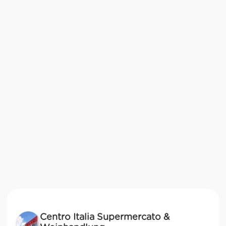
Centro Italia Supermercato &