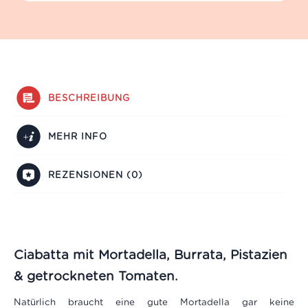
BESCHREIBUNG
MEHR INFO
REZENSIONEN (0)
Ciabatta mit Mortadella, Burrata, Pistazien
& getrockneten Tomaten.
Natürlich braucht eine gute Mortadella gar keine