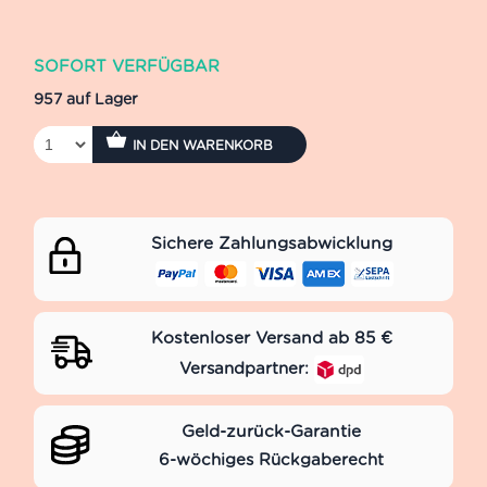
SOFORT VERFÜGBAR
957 auf Lager
IN DEN WARENKORB
Sichere Zahlungsabwicklung
Kostenloser Versand ab 85 €
Versandpartner:
Geld-zurück-Garantie
6-wöchiges Rückgaberecht