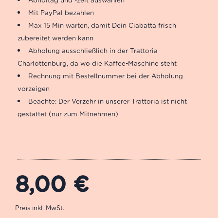
Mit PayPal bezahlen
Max 15 Min warten, damit Dein Ciabatta frisch
zubereitet werden kann
Abholung ausschließlich in der Trattoria
Charlottenburg, da wo die Kaffee-Maschine steht
Rechnung mit Bestellnummer bei der Abholung
vorzeigen
Beachte: Der Verzehr in unserer Trattoria ist nicht
gestattet (nur zum Mitnehmen)
8,00
€