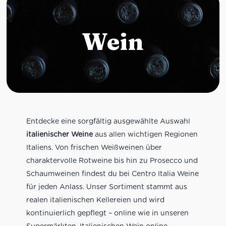
Wein
Entdecke eine sorgfältig ausgewählte Auswahl
italienischer Weine
aus allen wichtigen Regionen
Italiens. Von frischen Weißweinen über
charaktervolle Rotweine bis hin zu Prosecco und
Schaumweinen findest du bei Centro Italia Weine
für jeden Anlass. Unser Sortiment stammt aus
realen italienischen Kellereien und wird
kontinuierlich gepflegt – online wie in unseren
Supermärkten. Italienischen Wein online