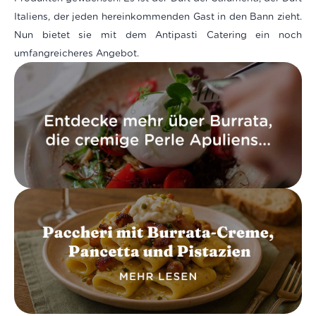
Italiens, der jeden hereinkommenden Gast in den Bann zieht.
Nun bietet sie mit dem Antipasti Catering ein noch
umfangreicheres Angebot.