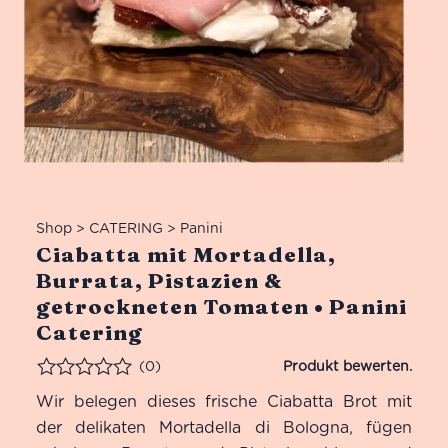
Shop
>
CATERING
>
Panini
Ciabatta mit Mortadella,
Burrata, Pistazien &
getrockneten Tomaten • Panini
Catering
(0)
Bewertet
Wir belegen dieses frische Ciabatta Brot mit
der delikaten Mortadella di Bologna, fügen