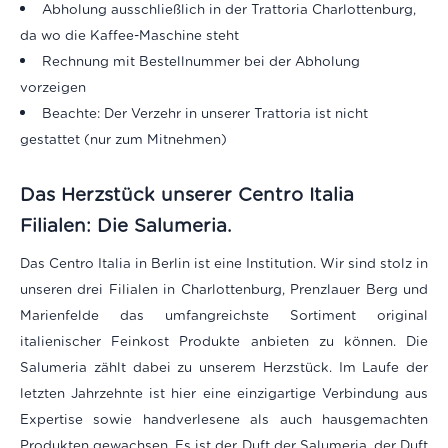
Abholung ausschließlich in der Trattoria Charlottenburg,
da wo die Kaffee-Maschine steht
Rechnung mit Bestellnummer bei der Abholung
vorzeigen
Beachte: Der Verzehr in unserer Trattoria ist nicht
gestattet (nur zum Mitnehmen)
Das Herzstück unserer Centro Italia
Filialen: Die Salumeria.
Das Centro Italia in Berlin ist eine Institution. Wir sind stolz in
unseren drei Filialen in Charlottenburg, Prenzlauer Berg und
Marienfelde das umfangreichste Sortiment original
italienischer Feinkost Produkte anbieten zu können. Die
Salumeria zählt dabei zu unserem Herzstück. Im Laufe der
letzten Jahrzehnte ist hier eine einzigartige Verbindung aus
Expertise sowie handverlesene als auch hausgemachten
Produkten gewachsen. Es ist der Duft der Salumeria, der Duft