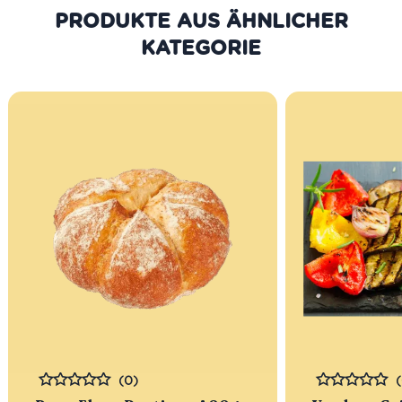
PRODUKTE AUS DER GLEICHEN
KATEGORIE
(0)
Bewertet
Bewertet