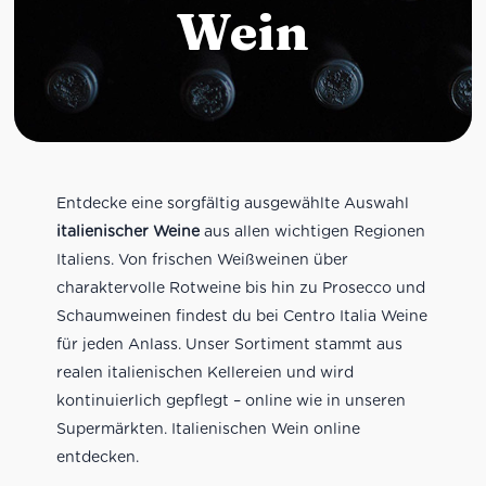
Wein
Entdecke eine sorgfältig ausgewählte Auswahl
italienischer Weine
aus allen wichtigen Regionen
Italiens. Von frischen Weißweinen über
charaktervolle Rotweine bis hin zu Prosecco und
Schaumweinen findest du bei Centro Italia Weine
für jeden Anlass. Unser Sortiment stammt aus
realen italienischen Kellereien und wird
kontinuierlich gepflegt – online wie in unseren
Supermärkten. Italienischen Wein online
entdecken.