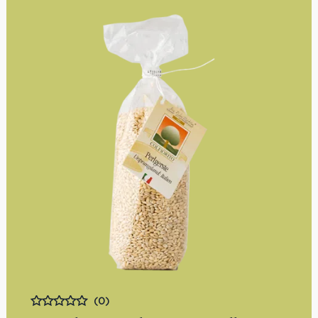
(0)
Bewertet