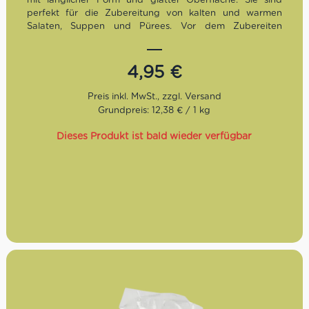
perfekt für die Zubereitung von kalten und warmen
Salaten, Suppen und Pürees. Vor dem Zubereiten
müssen sie 12 Stunden einweichen. Die Kochzeit beträgt
eine Stunde.
4,95
€
Grundpreis: 12,38 € / 1 kg
Dieses Produkt ist bald wieder verfügbar