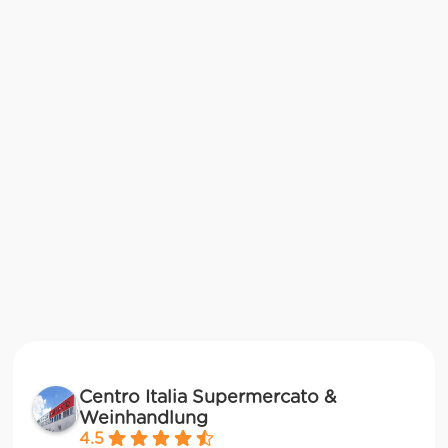
Centro Italia Supermercato &
Weinhandlung
4.5