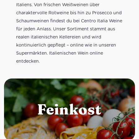
Italiens. Von frischen Weißweinen über
charaktervolle Rotweine bis hin zu Prosecco und
Schaumweinen findest du bei Centro Italia Weine
für jeden Anlass. Unser Sortiment stammt aus
realen italienischen Kellereien und wird
kontinuierlich gepflegt – online wie in unseren
Supermärkten. Italienischen Wein online
entdecken.
Feinkost