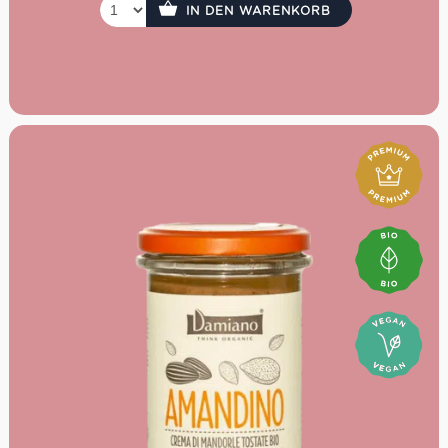
IN DEN WARENKORB