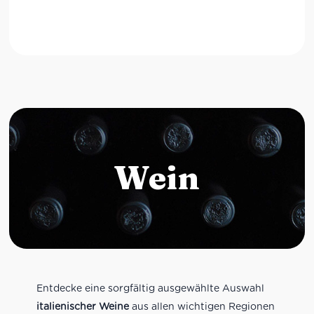
Wein
Entdecke eine sorgfältig ausgewählte Auswahl
italienischer Weine
aus allen wichtigen Regionen