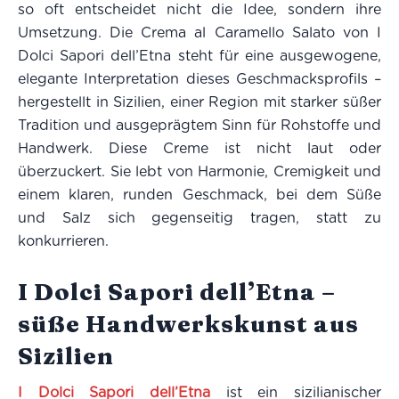
so oft entscheidet nicht die Idee, sondern ihre
Umsetzung. Die Crema al Caramello Salato von I
Dolci Sapori dell’Etna steht für eine ausgewogene,
elegante Interpretation dieses Geschmacksprofils –
hergestellt in Sizilien, einer Region mit starker süßer
Tradition und ausgeprägtem Sinn für Rohstoffe und
Handwerk. Diese Creme ist nicht laut oder
überzuckert. Sie lebt von Harmonie, Cremigkeit und
einem klaren, runden Geschmack, bei dem Süße
und Salz sich gegenseitig tragen, statt zu
konkurrieren.
I Dolci Sapori dell’Etna –
süße Handwerkskunst aus
Sizilien
I Dolci Sapori dell’Etna
ist ein sizilianischer