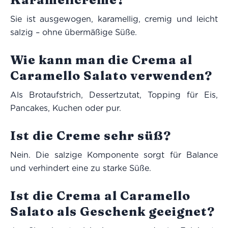
Sie ist ausgewogen, karamellig, cremig und leicht
salzig – ohne übermäßige Süße.
Wie kann man die Crema al
Caramello Salato verwenden?
Als Brotaufstrich, Dessertzutat, Topping für Eis,
Pancakes, Kuchen oder pur.
Ist die Creme sehr süß?
Nein. Die salzige Komponente sorgt für Balance
und verhindert eine zu starke Süße.
Ist die Crema al Caramello
Salato als Geschenk geeignet?