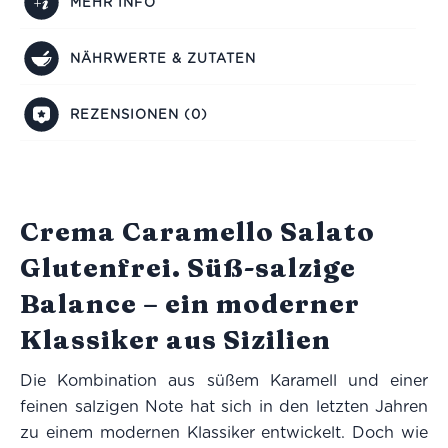
MEHR INFO
NÄHRWERTE & ZUTATEN
REZENSIONEN (0)
Crema Caramello Salato
Glutenfrei. Süß-salzige
Balance – ein moderner
Klassiker aus Sizilien
Die Kombination aus süßem Karamell und einer
feinen salzigen Note hat sich in den letzten Jahren
zu einem modernen Klassiker entwickelt. Doch wie