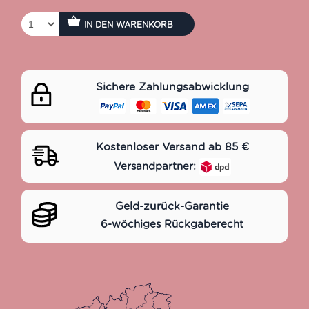
IN DEN WARENKORB
Sichere Zahlungsabwicklung
Kostenloser Versand ab 85 €
Versandpartner:
Geld-zurück-Garantie
6-wöchiges Rückgaberecht