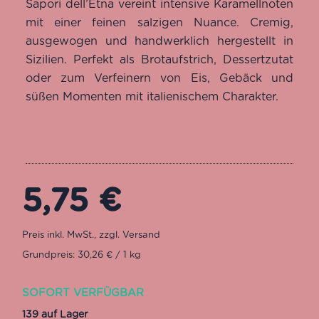
Sapori dell’Etna vereint intensive Karamellnoten
mit einer feinen salzigen Nuance. Cremig,
ausgewogen und handwerklich hergestellt in
Sizilien. Perfekt als Brotaufstrich, Dessertzutat
oder zum Verfeinern von Eis, Gebäck und
süßen Momenten mit italienischem Charakter.
5,75
€
Grundpreis: 30,26 € / 1 kg
SOFORT VERFÜGBAR
139 auf Lager