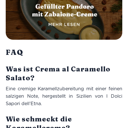
FAQ
Was ist Crema al Caramello
Salato?
Eine cremige Karamellzubereitung mit einer feinen
salzigen Note, hergestellt in Sizilien von I Dolci
Sapori dell’Etna.
Wie schmeckt die
Karamellcreme?