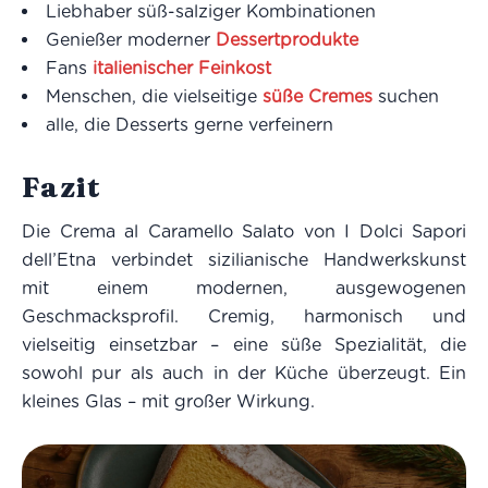
Liebhaber süß-salziger Kombinationen
Genießer moderner
Dessertprodukte
Fans
italienischer Feinkost
Menschen, die vielseitige
süße Cremes
suchen
alle, die Desserts gerne verfeinern
Fazit
Die Crema al Caramello Salato von I Dolci Sapori
dell’Etna verbindet sizilianische Handwerkskunst
mit einem modernen, ausgewogenen
Geschmacksprofil. Cremig, harmonisch und
vielseitig einsetzbar – eine süße Spezialität, die
sowohl pur als auch in der Küche überzeugt. Ein
kleines Glas – mit großer Wirkung.