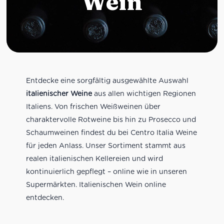
Wein
Entdecke eine sorgfältig ausgewählte Auswahl
italienischer Weine
aus allen wichtigen Regionen
Italiens. Von frischen Weißweinen über
charaktervolle Rotweine bis hin zu Prosecco und
Schaumweinen findest du bei Centro Italia Weine
für jeden Anlass. Unser Sortiment stammt aus
realen italienischen Kellereien und wird
kontinuierlich gepflegt – online wie in unseren
Supermärkten. Italienischen Wein online
entdecken.