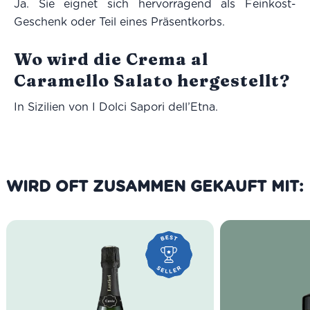
Ja. Sie eignet sich hervorragend als Feinkost-
Geschenk oder Teil eines Präsentkorbs.
Wo wird die Crema al
Caramello Salato hergestellt?
In Sizilien von I Dolci Sapori dell’Etna.
WIRD OFT ZUSAMMEN GEKAUFT MIT: