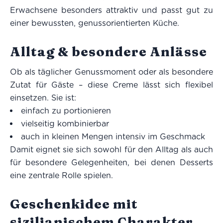
Erwachsene besonders attraktiv und passt gut zu
einer bewussten, genussorientierten Küche.
Alltag & besondere Anlässe
Ob als täglicher Genussmoment oder als besondere
Zutat für Gäste – diese Creme lässt sich flexibel
einsetzen. Sie ist:
einfach zu portionieren
vielseitig kombinierbar
auch in kleinen Mengen intensiv im Geschmack
Damit eignet sie sich sowohl für den Alltag als auch
für besondere Gelegenheiten, bei denen Desserts
eine zentrale Rolle spielen.
Geschenkidee mit
sizilianischem Charakter