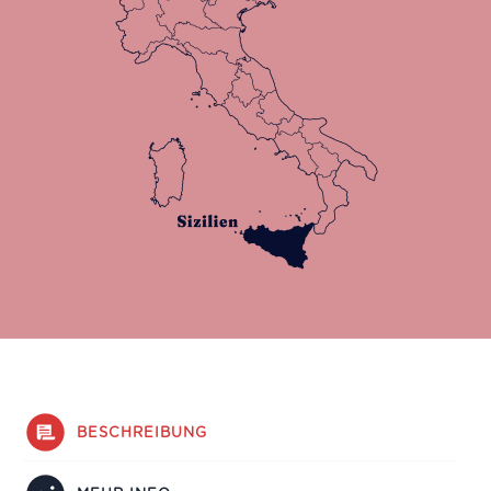
BESCHREIBUNG