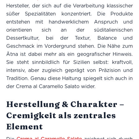
Hersteller, der sich auf die Verarbeitung klassischer
süßer Spezialitäten konzentriert. Die Produkte
entstehen mit handwerklichem Anspruch und
orientieren sich an der süditalienischen
Dessertkultur, bei der Textur, Balance und
Geschmack im Vordergrund stehen. Die Nähe zum
Ätna ist dabei mehr als ein geografischer Hinweis.
Sie steht sinnbildlich für Sizilien selbst: kraftvoll,
intensiv, aber zugleich geprägt von Präzision und
Tradition. Genau diese Haltung spiegelt sich auch in
der Crema al Caramello Salato wider.
Herstellung & Charakter –
Cremigkeit als zentrales
Element