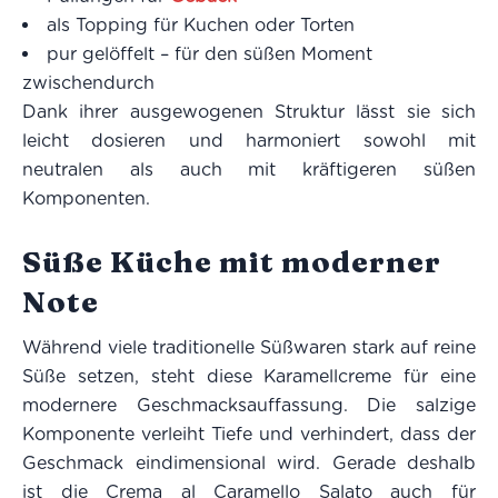
als Topping für Kuchen oder Torten
pur gelöffelt – für den süßen Moment
zwischendurch
Dank ihrer ausgewogenen Struktur lässt sie sich
leicht dosieren und harmoniert sowohl mit
neutralen als auch mit kräftigeren süßen
Komponenten.
Süße Küche mit moderner
Note
Während viele traditionelle Süßwaren stark auf reine
Süße setzen, steht diese Karamellcreme für eine
modernere Geschmacksauffassung. Die salzige
Komponente verleiht Tiefe und verhindert, dass der
Geschmack eindimensional wird. Gerade deshalb
ist die Crema al Caramello Salato auch für