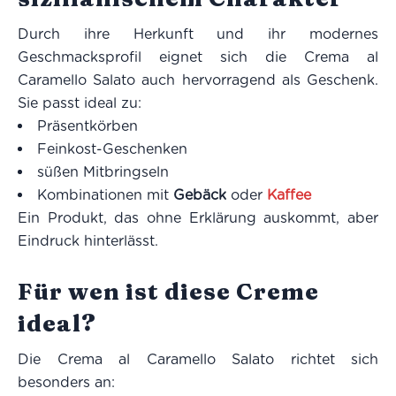
Durch ihre Herkunft und ihr modernes
Geschmacksprofil eignet sich die Crema al
Caramello Salato auch hervorragend als Geschenk.
Sie passt ideal zu:
Präsentkörben
Feinkost-Geschenken
süßen Mitbringseln
Kombinationen mit
Gebäck
oder
Kaffee
Ein Produkt, das ohne Erklärung auskommt, aber
Eindruck hinterlässt.
Für wen ist diese Creme
ideal?
Die Crema al Caramello Salato richtet sich
besonders an: