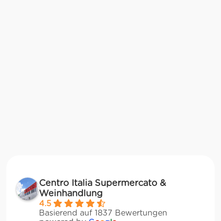
Centro Italia Supermercato &
Weinhandlung
4.5
Basierend auf 1837 Bewertungen