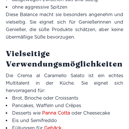
ohne aggressive Spitzen
Diese Balance macht sie besonders angenehm und
vielseitig. Sie eignet sich für Genießerinnen und
Genießer, die süße Produkte schätzen, aber keine
übermäßige Süße bevorzugen.
Vielseitige
Verwendungsmöglichkeiten
Die Crema al Caramello Salato ist ein echtes
Multitalent in der Küche. Sie eignet sich
hervorragend für:
Brot, Brioche oder Croissants
Pancakes, Waffeln und Crêpes
Desserts wie
Panna Cotta
oder Cheesecake
Eis und Semifreddo
Füllungen für
Gebäck