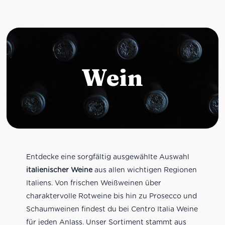
Wein
Entdecke eine sorgfältig ausgewählte Auswahl
italienischer Weine
aus allen wichtigen Regionen
Italiens. Von frischen Weißweinen über
charaktervolle Rotweine bis hin zu Prosecco und
Schaumweinen findest du bei Centro Italia Weine
für jeden Anlass. Unser Sortiment stammt aus