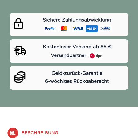
Sichere Zahlungsabwicklung
Kostenloser Versand ab 85 €
Versandpartner:
Geld-zurück-Garantie
6-wöchiges Rückgaberecht
BESCHREIBUNG