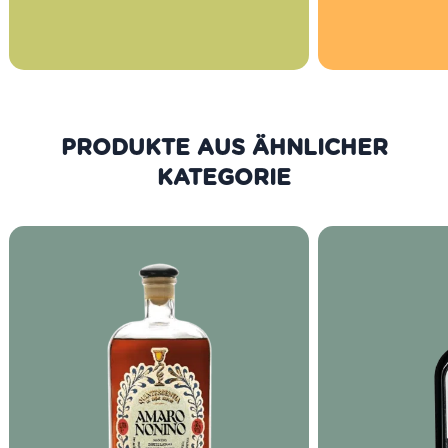
PRODUKTE AUS DER GLEICHEN
KATEGORIE