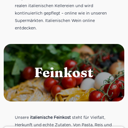
realen italienischen Kellereien und wird
kontinuierlich gepflegt – online wie in unseren
Supermärkten. Italienischen Wein online
entdecken.
Feinkost
Unsere
italienische Feinkost
steht für Vielfalt,
Herkunft und echte Zutaten. Von Pasta, Reis und