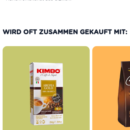
WIRD OFT ZUSAMMEN GEKAUFT MIT: