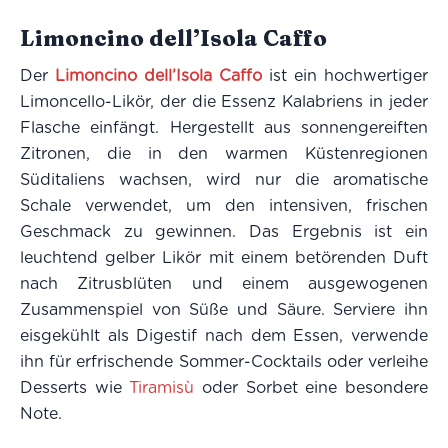
Limoncino dell’Isola Caffo
Der
Limoncino dell’Isola Caffo
ist ein hochwertiger
Limoncello-Likör, der die Essenz Kalabriens in jeder
Flasche einfängt. Hergestellt aus sonnengereiften
Zitronen, die in den warmen Küstenregionen
Süditaliens wachsen, wird nur die aromatische
Schale verwendet, um den intensiven, frischen
Geschmack zu gewinnen. Das Ergebnis ist ein
leuchtend gelber Likör mit einem betörenden Duft
nach Zitrusblüten und einem ausgewogenen
Zusammenspiel von Süße und Säure. Serviere ihn
eisgekühlt als Digestif nach dem Essen, verwende
ihn für erfrischende Sommer-Cocktails oder verleihe
Desserts wie
Tiramisù
oder Sorbet eine besondere
Note.