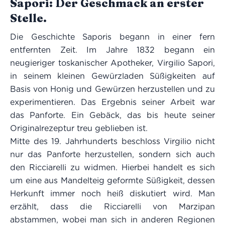
Sapori: Der Geschmack an erster
Stelle.
Die Geschichte Saporis begann in einer fern
entfernten Zeit. Im Jahre 1832 begann ein
neugieriger toskanischer Apotheker, Virgilio Sapori,
in seinem kleinen Gewürzladen Süßigkeiten auf
Basis von Honig und Gewürzen herzustellen und zu
experimentieren. Das Ergebnis seiner Arbeit war
das Panforte. Ein Gebäck, das bis heute seiner
Originalrezeptur treu geblieben ist.
Mitte des 19. Jahrhunderts beschloss Virgilio nicht
nur das Panforte herzustellen, sondern sich auch
den Ricciarelli zu widmen. Hierbei handelt es sich
um eine aus Mandelteig geformte Süßigkeit, dessen
Herkunft immer noch heiß diskutiert wird. Man
erzählt, dass die Ricciarelli von Marzipan
abstammen, wobei man sich in anderen Regionen