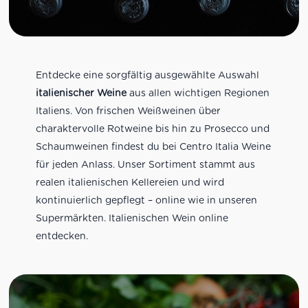
Entdecke eine sorgfältig ausgewählte Auswahl
italienischer Weine
aus allen wichtigen Regionen
Italiens. Von frischen Weißweinen über
charaktervolle Rotweine bis hin zu Prosecco und
Schaumweinen findest du bei Centro Italia Weine
für jeden Anlass. Unser Sortiment stammt aus
realen italienischen Kellereien und wird
kontinuierlich gepflegt – online wie in unseren
Supermärkten. Italienischen Wein online
entdecken.