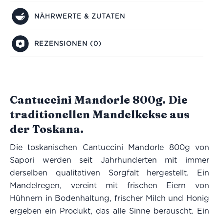
NÄHRWERTE & ZUTATEN
REZENSIONEN (0)
Cantuccini Mandorle 800g. Die
traditionellen Mandelkekse aus
der Toskana.
Die toskanischen Cantuccini Mandorle 800g von
Sapori werden seit Jahrhunderten mit immer
derselben qualitativen Sorgfalt hergestellt. Ein
Mandelregen, vereint mit frischen Eiern von
Hühnern in Bodenhaltung, frischer Milch und Honig
ergeben ein Produkt, das alle Sinne berauscht. Ein