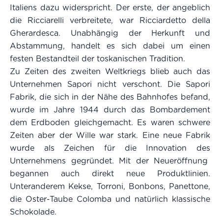
Italiens dazu widerspricht. Der erste, der angeblich
die Ricciarelli verbreitete, war Ricciardetto della
Gherardesca. Unabhängig der Herkunft und
Abstammung, handelt es sich dabei um einen
festen Bestandteil der toskanischen Tradition.
Zu Zeiten des zweiten Weltkriegs blieb auch das
Unternehmen Sapori nicht verschont. Die Sapori
Fabrik, die sich in der Nähe des Bahnhofes befand,
wurde im Jahre 1944 durch das Bombardement
dem Erdboden gleichgemacht. Es waren schwere
Zeiten aber der Wille war stark. Eine neue Fabrik
wurde als Zeichen für die Innovation des
Unternehmens gegründet. Mit der Neueröffnung
begannen auch direkt neue Produktlinien.
Unteranderem Kekse, Torroni, Bonbons, Panettone,
die Oster-Taube Colomba und natürlich klassische
Schokolade.