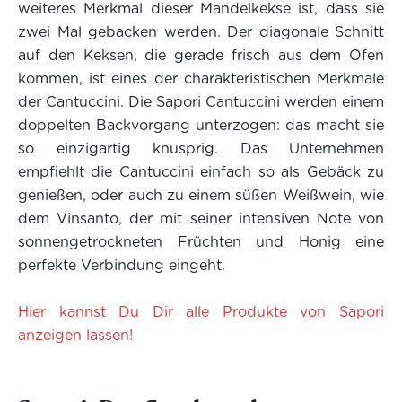
weiteres Merkmal dieser Mandelkekse ist, dass sie
zwei Mal gebacken werden. Der diagonale Schnitt
auf den Keksen, die gerade frisch aus dem Ofen
kommen, ist eines der charakteristischen Merkmale
der Cantuccini. Die Sapori Cantuccini werden einem
doppelten Backvorgang unterzogen: das macht sie
so einzigartig knusprig. Das Unternehmen
empfiehlt die Cantuccini einfach so als Gebäck zu
genießen, oder auch zu einem süßen Weißwein, wie
dem Vinsanto, der mit seiner intensiven Note von
sonnengetrockneten Früchten und Honig eine
perfekte Verbindung eingeht.
Hier kannst Du Dir alle Produkte von Sapori
anzeigen lassen!