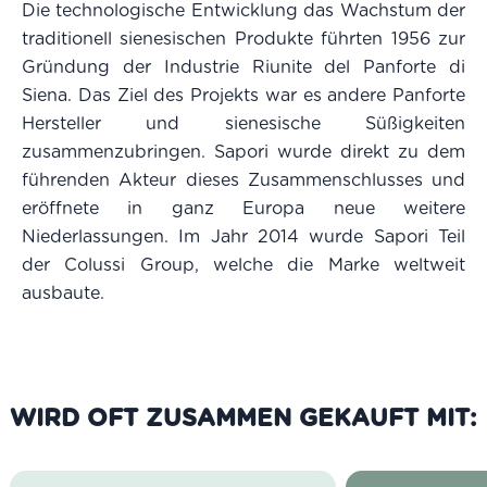
Die technologische Entwicklung das Wachstum der
traditionell sienesischen Produkte führten 1956 zur
Gründung der Industrie Riunite del Panforte di
Siena. Das Ziel des Projekts war es andere Panforte
Hersteller und sienesische Süßigkeiten
zusammenzubringen. Sapori wurde direkt zu dem
führenden Akteur dieses Zusammenschlusses und
eröffnete in ganz Europa neue weitere
Niederlassungen. Im Jahr 2014 wurde Sapori Teil
der Colussi Group, welche die Marke weltweit
ausbaute.
WIRD OFT ZUSAMMEN GEKAUFT MIT: