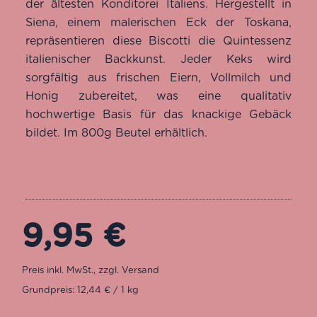
der ältesten Konditorei Italiens. Hergestellt in
Siena, einem malerischen Eck der Toskana,
repräsentieren diese Biscotti die Quintessenz
italienischer Backkunst. Jeder Keks wird
sorgfältig aus frischen Eiern, Vollmilch und
Honig zubereitet, was eine qualitativ
hochwertige Basis für das knackige Gebäck
bildet. Im 800g Beutel erhältlich.
9,95
€
Grundpreis: 12,44 € / 1 kg