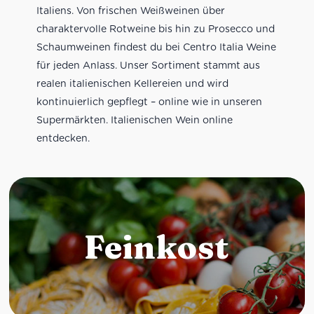
Italiens. Von frischen Weißweinen über
charaktervolle Rotweine bis hin zu Prosecco und
Schaumweinen findest du bei Centro Italia Weine
für jeden Anlass. Unser Sortiment stammt aus
realen italienischen Kellereien und wird
kontinuierlich gepflegt – online wie in unseren
Supermärkten. Italienischen Wein online
entdecken.
Feinkost