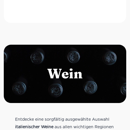
Wein
Entdecke eine sorgfältig ausgewählte Auswahl
italienischer Weine
aus allen wichtigen Regionen