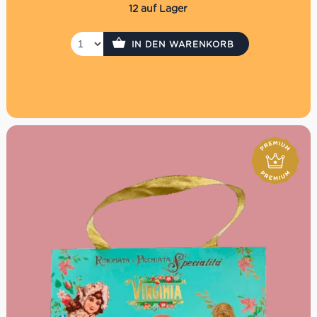
12 auf Lager
IN DEN WARENKORB