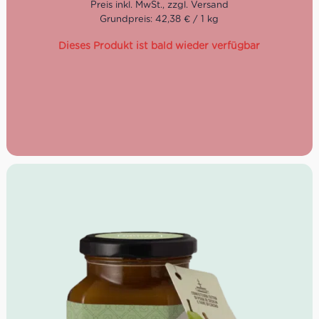
Grundpreis: 42,38 € / 1 kg
Dieses Produkt ist bald wieder verfügbar