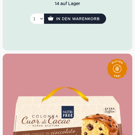
14 auf Lager
IN DEN WARENKORB