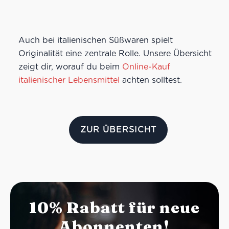
Auch bei italienischen Süßwaren spielt
Originalität eine zentrale Rolle. Unsere Übersicht
zeigt dir, worauf du beim
Online-Kauf
italienischer Lebensmittel
achten solltest.
ZUR ÜBERSICHT
10% Rabatt für neue
Abonnenten!