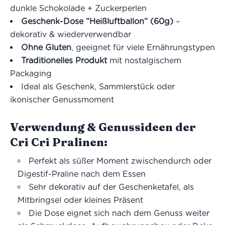
dunkle Schokolade + Zuckerperlen
Geschenk-Dose “Heißluftballon” (60g)
–
dekorativ & wiederverwendbar
Ohne Gluten
, geeignet für viele Ernährungstypen
Traditionelles Produkt
mit nostalgischem
Packaging
Ideal als Geschenk, Sammlerstück oder
ikonischer Genussmoment
Verwendung & Genussideen der
Cri Cri Pralinen:
Perfekt als süßer Moment zwischendurch oder
Digestif-Praline nach dem Essen
Sehr dekorativ auf der Geschenketafel, als
Mitbringsel oder kleines Präsent
Die Dose eignet sich nach dem Genuss weiter