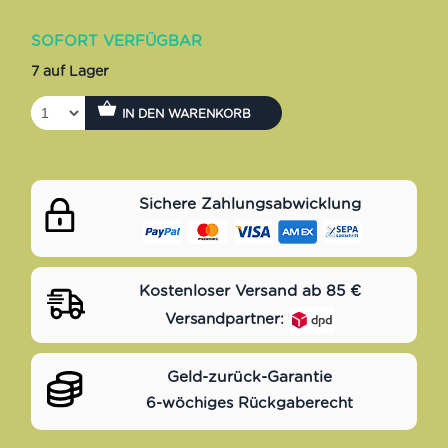
SOFORT VERFÜGBAR
7 auf Lager
IN DEN WARENKORB
Sichere Zahlungsabwicklung
Kostenloser Versand ab 85 €
Versandpartner:
Geld-zurück-Garantie
6-wöchiges Rückgaberecht