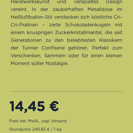
Handwerkskunst und verspieltes Design
vereint. In der zauberhaften Metalldose im
Heißluftballon-Stil verstecken sich köstliche Cri-
Cri-Pralinen – zarte Schokoladenkugeln mit
einem knusprigen Zuckerkristallmantel, die seit
Generationen zu den beliebtesten Klassikern
der Turiner Confiserie gehören. Perfekt zum
Verschenken, Sammeln oder für einen kleinen
Moment süßer Nostalgie.
14,45
€
Grundpreis: 240,83 € / 1 kg