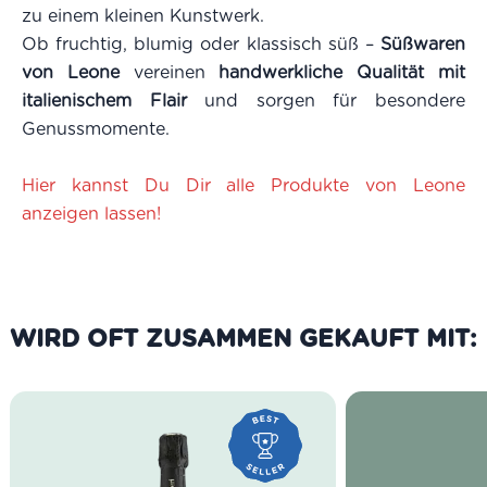
zu einem kleinen Kunstwerk.
Ob fruchtig, blumig oder klassisch süß –
Süßwaren
von Leone
vereinen
handwerkliche Qualität mit
italienischem Flair
und sorgen für besondere
Genussmomente.
Hier kannst Du Dir alle Produkte von Leone
anzeigen lassen!
WIRD OFT ZUSAMMEN GEKAUFT MIT: