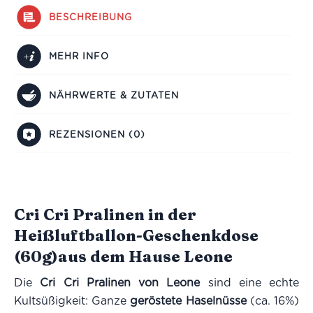
BESCHREIBUNG
MEHR INFO
NÄHRWERTE & ZUTATEN
REZENSIONEN (0)
Cri Cri Pralinen in der
Heißluftballon-Geschenkdose
(60g)aus dem Hause Leone
Die
Cri Cri Pralinen von Leone
sind eine echte
Kultsüßigkeit: Ganze
geröstete Haselnüsse
(ca. 16%)