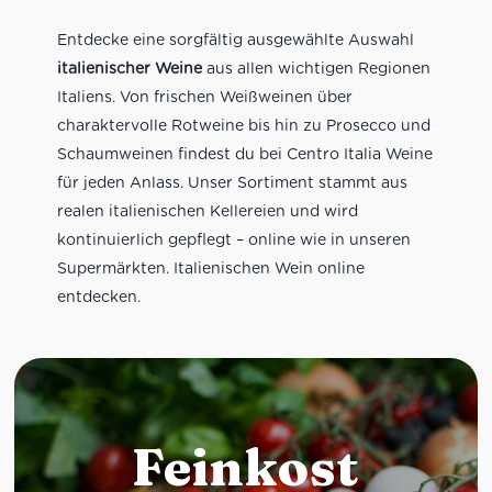
Entdecke eine sorgfältig ausgewählte Auswahl
italienischer Weine
aus allen wichtigen Regionen
Italiens. Von frischen Weißweinen über
charaktervolle Rotweine bis hin zu Prosecco und
Schaumweinen findest du bei Centro Italia Weine
für jeden Anlass. Unser Sortiment stammt aus
realen italienischen Kellereien und wird
kontinuierlich gepflegt – online wie in unseren
Supermärkten. Italienischen Wein online
entdecken.
Feinkost