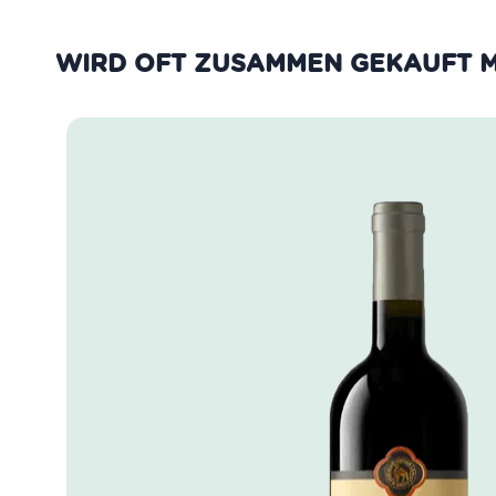
WIRD OFT ZUSAMMEN GEKAUFT M