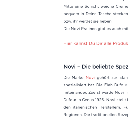
Mitte eine Schicht weiche Creme
bequem in Deine Tasche stecken
bzw. ihr werdet sie lieben!
Die Novi Pralinen gibt es auch mi
Hier kannst Du Dir alle Produ
Novi – Die beliebte Spez
Die Marke
Novi
gehört zur Elah
spezialisiert hat.
Die Elah Dufour
miteinander. Zuerst wurde Novi i
Dufour in Genua 1926. Novi stellt
den italienischen Herstellern.
Regionen. Die traditionellen Reze