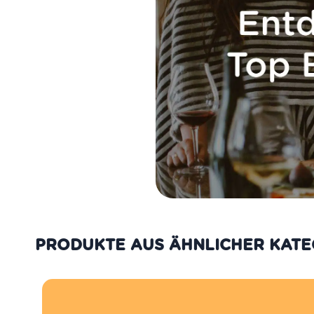
PRODUKTE AUS DER GLEICHEN K