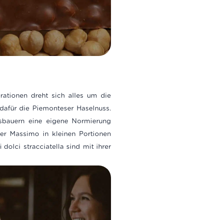
rationen dreht sich alles um die
 dafür die Piemonteser Haselnuss.
ssbauern eine eigene Normierung
ter Massimo in kleinen Portionen
dolci stracciatella sind mit ihrer