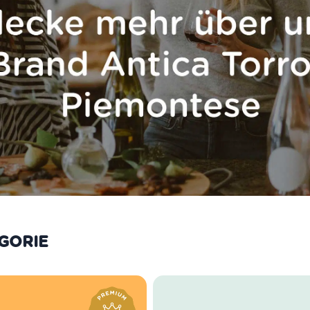
ATEGORIE