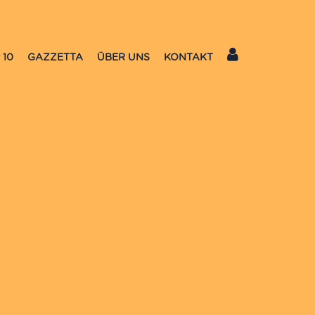
 10
GAZZETTA
ÜBER UNS
KONTAKT