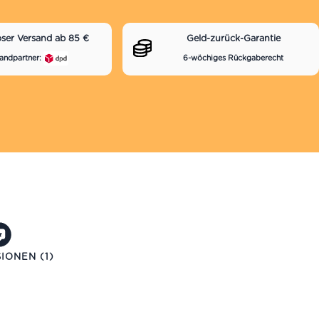
oser Versand ab 85 €
Geld-zurück-Garantie
andpartner:
6-wöchiges Rückgaberecht
IONEN (1)