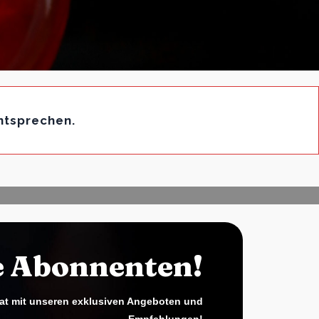
ntsprechen.
e Abonnenten!
at mit unseren exklusiven Angeboten und