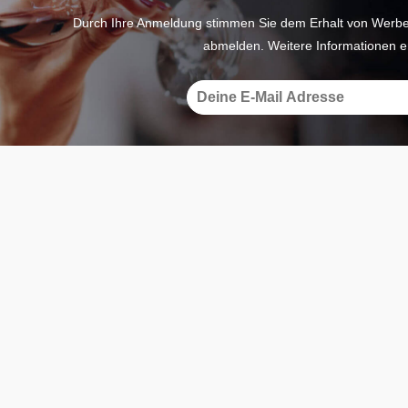
Durch Ihre Anmeldung stimmen Sie dem Erhalt von Werbe-E
abmelden. Weitere Informationen e