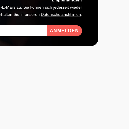
Empfehlungen!
-Mails zu. Sie können sich jederzeit wieder
rhalten Sie in unseren
Datenschutzrichtlinien
.