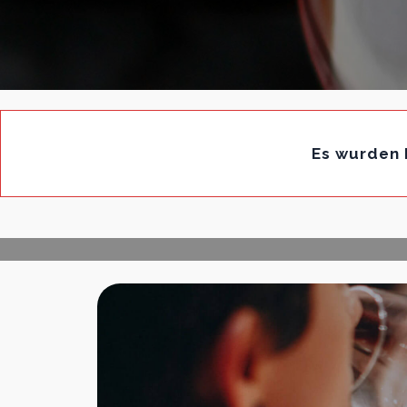
Es wurden 