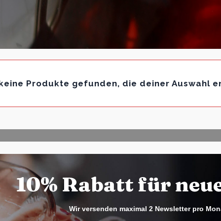
keine Produkte gefunden, die deiner Auswahl e
10% Rabatt für neu
Wir versenden maximal 2 Newsletter pro Mon