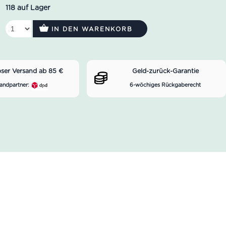
118 auf Lager
IN DEN WARENKORB
oser Versand ab 85 €
Geld-zurück-Garantie
andpartner:
6-wöchiges Rückgaberecht