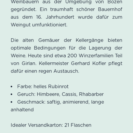
Weinbauern aus der Umgebung von Bozen
gegründet. Ein traumhaft schöner Bauernhof
aus dem 16. Jahrhundert wurde dafür zum
Weingut umfunktioniert.
Die alten Gemäuer der Kellergänge bieten
optimale Bedingungen für die Lagerung der
Weine. Heute sind etwa 200 Winzerfamilien Teil
von Girlan. Kellermeister Gerhard Kofler pflegt
dafür einen regen Austausch.
Farbe: helles Rubinrot
Geruch: Himbeere, Cassis, Rhabarber
Geschmack: saftig, animierend, lange
anhaltend
Idealer Versandkarton: 21 Flaschen