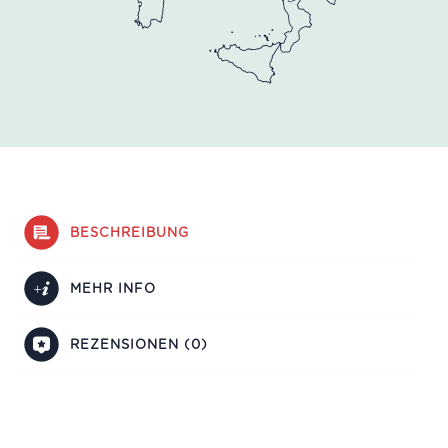
BESCHREIBUNG
MEHR INFO
REZENSIONEN (0)