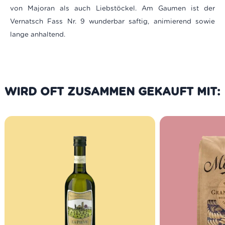
von Majoran als auch Liebstöckel. Am Gaumen ist der
Vernatsch Fass Nr. 9 wunderbar saftig, animierend sowie
lange anhaltend.
WIRD OFT ZUSAMMEN GEKAUFT MIT: