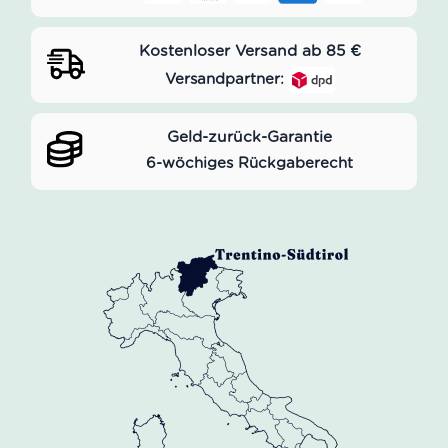
Kostenloser Versand ab 85 €
Versandpartner:
Geld-zurück-Garantie
6-wöchiges Rückgaberecht