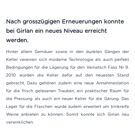
Nach grosszügigen Erneuerungen konnte
bei Girlan ein neues Niveau erreicht
werden.
Hinter altem Gemäuer sowie in den dunklen Gängen der
Keller vereinen sich moderne Technologie als auch perfekt
Bedingungen für die Lagerung für den Vernatsch Fass Nr 9.
2010 wurden die Keller dafür auf den neuesten Stand
gebracht. Dazu gehören zudem eine neue Annahmestation
für die frisch gelesenen Trauben, ein praktischer Raum für
die Pressung als auch ein neuer Keller für die Gärung. Das
Lager für die Flaschen wurde zudem erweitert um trinkreife
Weine anbieten zu können. Somit konnte sich Girlan neu
verwirklichen.