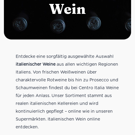
Wein
Entdecke eine sorgfältig ausgewählte Auswahl
italienischer Weine
aus allen wichtigen Regionen
Italiens. Von frischen Weißweinen über
charaktervolle Rotweine bis hin zu Prosecco und
Schaumweinen findest du bei Centro Italia Weine
für jeden Anlass. Unser Sortiment stammt aus
realen italienischen Kellereien und wird
kontinuierlich gepflegt – online wie in unseren
Supermärkten. Italienischen Wein online
entdecken.