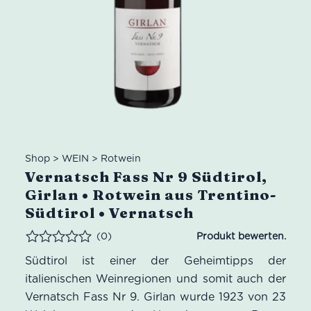
Shop
>
WEIN
>
Rotwein
Vernatsch Fass Nr 9 Südtirol,
Girlan • Rotwein aus Trentino-
Südtirol • Vernatsch
(0)
Bewertet
Südtirol ist einer der Geheimtipps der
italienischen Weinregionen und somit auch der
Vernatsch Fass Nr 9. Girlan wurde 1923 von 23