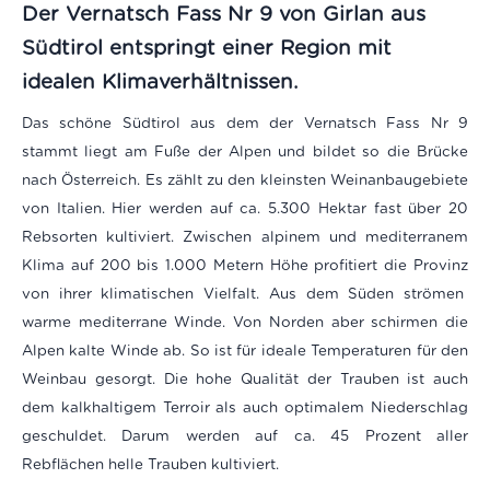
Der Vernatsch Fass Nr 9 von Girlan aus
Südtirol entspringt einer Region mit
idealen Klimaverhältnissen.
Das schöne Südtirol aus dem der Vernatsch Fass Nr 9
stammt liegt am Fuße der Alpen und bildet so die Brücke
nach Österreich. Es zählt zu den kleinsten Weinanbaugebiete
von Italien. Hier werden auf ca. 5.300 Hektar fast über 20
Rebsorten kultiviert. Zwischen alpinem und mediterranem
Klima auf 200 bis 1.000 Metern Höhe profitiert die Provinz
von ihrer klimatischen Vielfalt. Aus dem Süden strömen
warme mediterrane Winde. Von Norden aber schirmen die
Alpen kalte Winde ab. So ist für ideale Temperaturen für den
Weinbau gesorgt. Die hohe Qualität der Trauben ist auch
dem kalkhaltigem Terroir als auch optimalem Niederschlag
geschuldet. Darum werden auf ca. 45 Prozent aller
Rebflächen helle Trauben kultiviert.