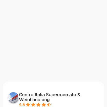
Centro Italia Supermercato &
Weinhandlung
4.5