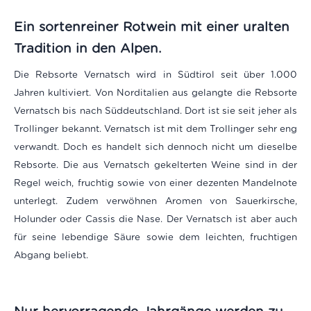
Ein sortenreiner Rotwein mit einer uralten
Tradition in den Alpen.
Die Rebsorte Vernatsch wird in Südtirol seit über 1.000
Jahren kultiviert. Von Norditalien aus gelangte die Rebsorte
Vernatsch bis nach Süddeutschland. Dort ist sie seit jeher als
Trollinger bekannt. Vernatsch ist mit dem Trollinger sehr eng
verwandt. Doch es handelt sich dennoch nicht um dieselbe
Rebsorte. Die aus Vernatsch gekelterten Weine sind in der
Regel weich, fruchtig sowie von einer dezenten Mandelnote
unterlegt. Zudem verwöhnen Aromen von Sauerkirsche,
Holunder oder Cassis die Nase. Der Vernatsch ist aber auch
für seine lebendige Säure sowie dem leichten, fruchtigen
Abgang beliebt.