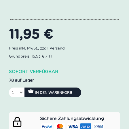
11,95
€
Grundpreis: 15,93 € / 1 l
SOFORT VERFÜGBAR
78 auf Lager
IN DEN WARENKORB
Sichere Zahlungsabwicklung