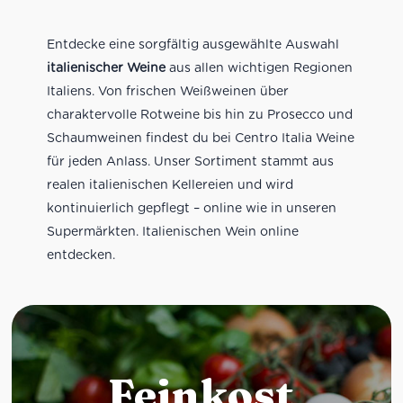
Entdecke eine sorgfältig ausgewählte Auswahl
italienischer Weine
aus allen wichtigen Regionen
Italiens. Von frischen Weißweinen über
charaktervolle Rotweine bis hin zu Prosecco und
Schaumweinen findest du bei Centro Italia Weine
für jeden Anlass. Unser Sortiment stammt aus
realen italienischen Kellereien und wird
kontinuierlich gepflegt – online wie in unseren
Supermärkten. Italienischen Wein online
entdecken.
Feinkost