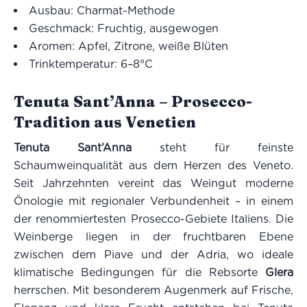
Ausbau: Charmat-Methode
Geschmack: Fruchtig, ausgewogen
Aromen: Apfel, Zitrone, weiße Blüten
Trinktemperatur: 6–8°C
Tenuta Sant’Anna – Prosecco-
Tradition aus Venetien
Tenuta Sant’Anna
steht für feinste
Schaumweinqualität aus dem Herzen des Veneto.
Seit Jahrzehnten vereint das Weingut moderne
Önologie mit regionaler Verbundenheit – in einem
der renommiertesten Prosecco-Gebiete Italiens. Die
Weinberge liegen in der fruchtbaren Ebene
zwischen dem Piave und der Adria, wo ideale
klimatische Bedingungen für die Rebsorte
Glera
herrschen. Mit besonderem Augenmerk auf Frische,