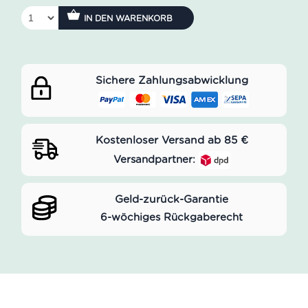
IN DEN WARENKORB
Sichere Zahlungsabwicklung
Kostenloser Versand ab 85 €
Versandpartner:
Geld-zurück-Garantie
6-wöchiges Rückgaberecht