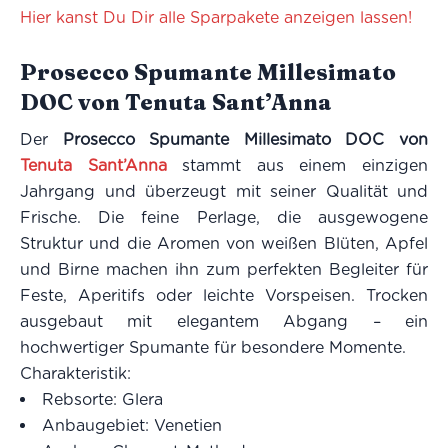
Hier kanst Du Dir alle Sparpakete anzeigen lassen!
Prosecco Spumante Millesimato
DOC von Tenuta Sant’Anna
Der
Prosecco Spumante Millesimato DOC von
Tenuta Sant’Anna
stammt aus einem einzigen
Jahrgang und überzeugt mit seiner Qualität und
Frische. Die feine Perlage, die ausgewogene
Struktur und die Aromen von weißen Blüten, Apfel
und Birne machen ihn zum perfekten Begleiter für
Feste, Aperitifs oder leichte Vorspeisen. Trocken
ausgebaut mit elegantem Abgang – ein
hochwertiger Spumante für besondere Momente.
Charakteristik:
Rebsorte: Glera
Anbaugebiet: Venetien