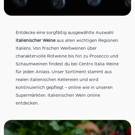
Entdecke eine sorgfältig ausgewählte Auswahl
italienischer Weine
aus allen wichtigen Regionen
Italiens. Von frischen Weißweinen über
charaktervolle Rotweine bis hin zu Prosecco und
Schaumweinen findest du bei Centro Italia Weine
für jeden Anlass. Unser Sortiment stammt aus
realen italienischen Kellereien und wird
kontinuierlich gepflegt – online wie in unseren
Supermärkten. Italienischen Wein online
entdecken.