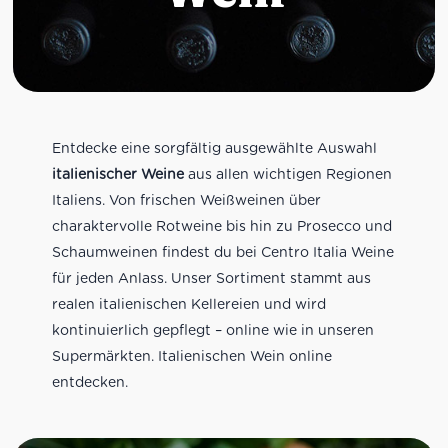
Entdecke eine sorgfältig ausgewählte Auswahl
italienischer Weine
aus allen wichtigen Regionen
Italiens. Von frischen Weißweinen über
charaktervolle Rotweine bis hin zu Prosecco und
Schaumweinen findest du bei Centro Italia Weine
für jeden Anlass. Unser Sortiment stammt aus
realen italienischen Kellereien und wird
kontinuierlich gepflegt – online wie in unseren
Supermärkten. Italienischen Wein online
entdecken.