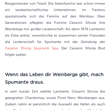
Bürgermeister von Trient. Die Adelsfamilie war schon immer
ein landwirtschaftliches Unternehmen. Im Trentino
spezialisierte sich die Familie auf den Weinbau. Über
Generationen pflegten die Familie Cesarini Sforza ihre
Weinberge mit großer Leidenschaft. Als dann 1974 Lamberto
als Erbe antrat, verwirklichte er zusammen seinen Freunden
die Leidenschaft für Spumante mit der Gründung der
Cesarini Sforza Spumanti Spa
. Der Cesarini Sforza Brut
folgte später.
Wenn das Leben dir Weinberge gibt, mach
Spumante draus.
In sehr kurzer Zeit wählte Lamberto Cesarini Sforza die
geeigneten Chardonnay sowie Pinot Nero Weinbergen aus.
Zudem nahm er persönlich die Auswahl der Hefen als auch