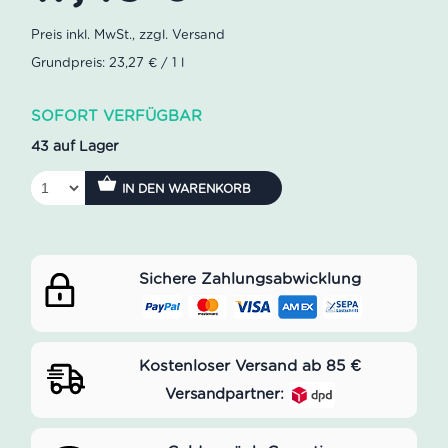
Grundpreis: 23,27 € / 1 l
SOFORT VERFÜGBAR
43 auf Lager
IN DEN WARENKORB
Sichere Zahlungsabwicklung
Kostenloser Versand ab 85 €
Versandpartner: