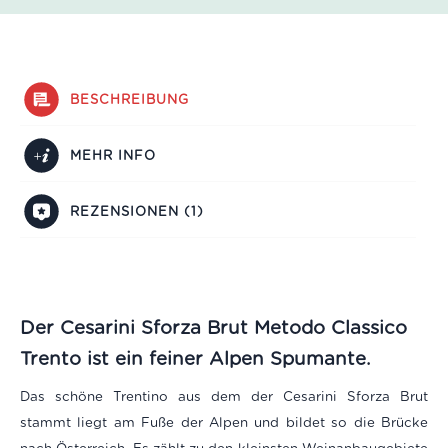
BESCHREIBUNG
MEHR INFO
REZENSIONEN (1)
Der Cesarini Sforza Brut Metodo Classico
Trento ist ein feiner Alpen Spumante.
Das schöne Trentino aus dem der Cesarini Sforza Brut
stammt liegt am Fuße der Alpen und bildet so die Brücke