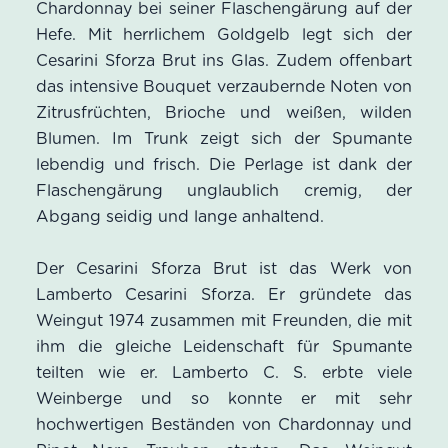
Chardonnay bei seiner Flaschengärung auf der
Hefe. Mit herrlichem Goldgelb legt sich der
Cesarini Sforza Brut ins Glas. Zudem offenbart
das intensive Bouquet verzaubernde Noten von
Zitrusfrüchten, Brioche und weißen, wilden
Blumen. Im Trunk zeigt sich der Spumante
lebendig und frisch. Die Perlage ist dank der
Flaschengärung unglaublich cremig, der
Abgang seidig und lange anhaltend.
Der
Cesarini Sforza Brut ist das Werk von
Lamberto Cesarini Sforza. Er gründete das
Weingut 1974 zusammen mit Freunden, die mit
ihm die gleiche Leidenschaft für Spumante
teilten wie er. Lamberto C. S. erbte viele
Weinberge und so konnte er mit sehr
hochwertigen Beständen von Chardonnay und