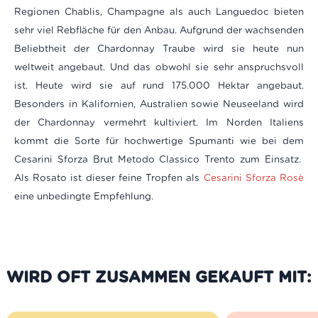
Regionen Chablis, Champagne als auch Languedoc bieten
sehr viel Rebfläche für den Anbau. Aufgrund der wachsenden
Beliebtheit der Chardonnay Traube wird sie heute nun
weltweit angebaut. Und das obwohl sie sehr anspruchsvoll
ist. Heute wird sie auf rund 175.000 Hektar angebaut.
Besonders in Kalifornien, Australien sowie Neuseeland wird
der Chardonnay vermehrt kultiviert. Im Norden Italiens
kommt die Sorte für hochwertige Spumanti wie bei dem
Cesarini Sforza Brut Metodo Classico Trento zum Einsatz.
Als Rosato ist dieser feine Tropfen als
Cesarini Sforza Rosè
eine unbedingte Empfehlung.
WIRD OFT ZUSAMMEN GEKAUFT MIT: