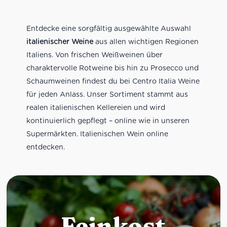
Entdecke eine sorgfältig ausgewählte Auswahl
italienischer Weine
aus allen wichtigen Regionen
Italiens. Von frischen Weißweinen über
charaktervolle Rotweine bis hin zu Prosecco und
Schaumweinen findest du bei Centro Italia Weine
für jeden Anlass. Unser Sortiment stammt aus
realen italienischen Kellereien und wird
kontinuierlich gepflegt – online wie in unseren
Supermärkten. Italienischen Wein online
entdecken.
Feinkost