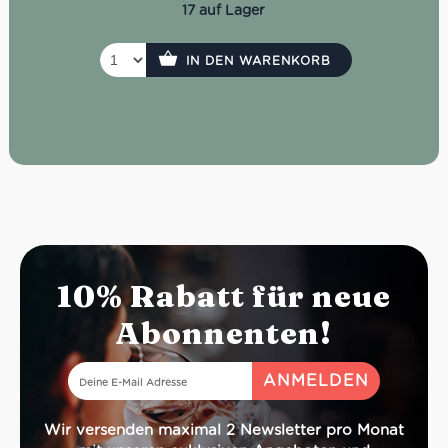
17 auf Lager
IN DEN WARENKORB
10% Rabatt für neue
Abonnenten!
Wir versenden maximal 2 Newsletter pro Monat