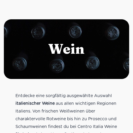
Wein
Entdecke eine sorgfältig ausgewählte Auswahl
italienischer Weine
aus allen wichtigen Regionen
Italiens. Von frischen Weißweinen über
charaktervolle Rotweine bis hin zu Prosecco und
Schaumweinen findest du bei Centro Italia Weine