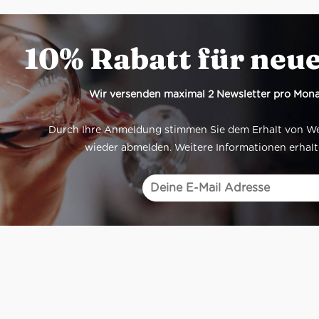
10% Rabatt für neu
Wir versenden maximal 2 Newsletter pro Mona
Durch Ihre Anmeldung stimmen Sie dem Erhalt von Werb
wieder abmelden. Weitere Informationen erhalt