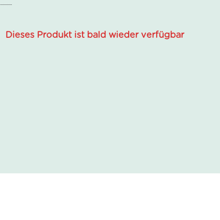
Dieses Produkt ist bald wieder verfügbar