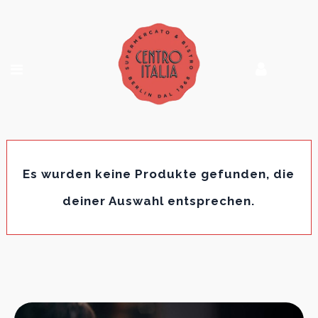
Es wurden keine Produkte gefunden, die
deiner Auswahl entsprechen.