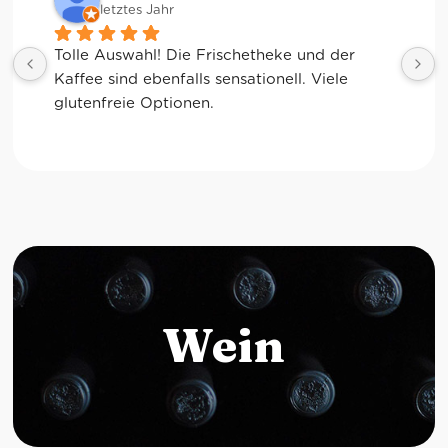
letztes Jahr
Tolle Auswahl! Die Frischetheke und der 
Kaffee sind ebenfalls sensationell. Viele 
glutenfreie Optionen.
Wein