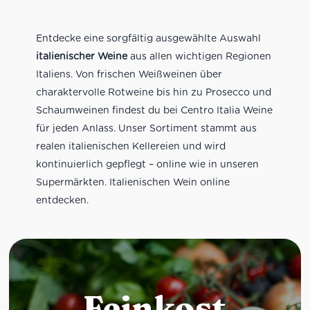
Entdecke eine sorgfältig ausgewählte Auswahl
italienischer Weine
aus allen wichtigen Regionen
Italiens. Von frischen Weißweinen über
charaktervolle Rotweine bis hin zu Prosecco und
Schaumweinen findest du bei Centro Italia Weine
für jeden Anlass. Unser Sortiment stammt aus
realen italienischen Kellereien und wird
kontinuierlich gepflegt – online wie in unseren
Supermärkten. Italienischen Wein online
entdecken.
Feinkost