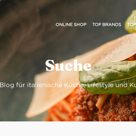
ONLINE SHOP
TOP BRANDS
TOP
Suche