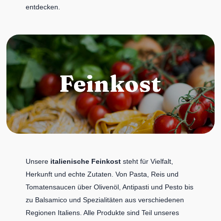
entdecken.
Feinkost
Unsere
italienische Feinkost
steht für Vielfalt,
Herkunft und echte Zutaten. Von Pasta, Reis und
Tomatensaucen über Olivenöl, Antipasti und Pesto bis
zu Balsamico und Spezialitäten aus verschiedenen
Regionen Italiens. Alle Produkte sind Teil unseres