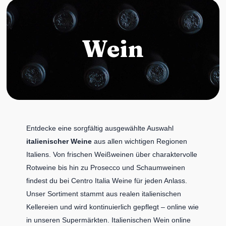
Wein
Entdecke eine sorgfältig ausgewählte Auswahl
italienischer Weine
aus allen wichtigen Regionen
Italiens. Von frischen Weißweinen über charaktervolle
Rotweine bis hin zu Prosecco und Schaumweinen
findest du bei Centro Italia Weine für jeden Anlass.
Unser Sortiment stammt aus realen italienischen
Kellereien und wird kontinuierlich gepflegt – online wie
in unseren Supermärkten. Italienischen Wein online