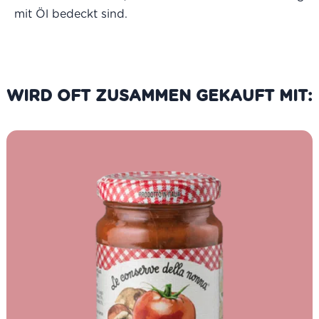
mit Öl bedeckt sind.
WIRD OFT ZUSAMMEN GEKAUFT MIT: