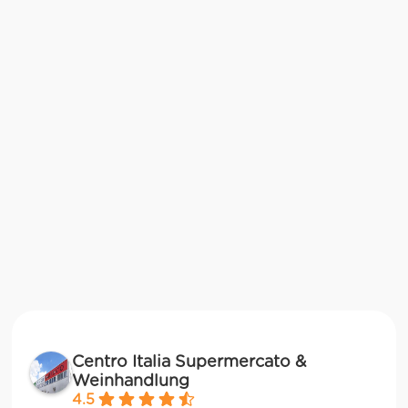
Centro Italia Supermercato &
Weinhandlung
4.5