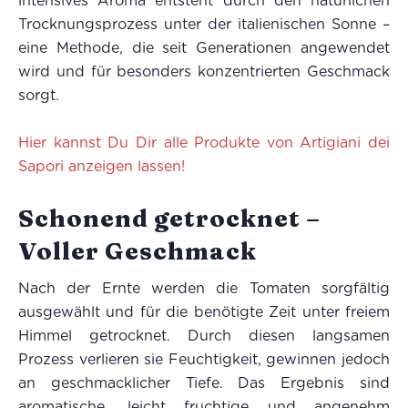
intensives Aroma entsteht durch den natürlichen
Trocknungsprozess unter der italienischen Sonne –
eine Methode, die seit Generationen angewendet
wird und für besonders konzentrierten Geschmack
sorgt.
Hier kannst Du Dir alle Produkte von Artigiani dei
Sapori anzeigen lassen!
Schonend getrocknet –
Voller Geschmack
Nach der Ernte werden die Tomaten sorgfältig
ausgewählt und für die benötigte Zeit unter freiem
Himmel getrocknet. Durch diesen langsamen
Prozess verlieren sie Feuchtigkeit, gewinnen jedoch
an geschmacklicher Tiefe. Das Ergebnis sind
aromatische, leicht fruchtige und angenehm