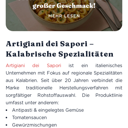
Artigiani dei Sapori –
Kalabrische Spezialitäten
Artigiani dei Sapori
ist ein italienisches
Unternehmen mit Fokus auf regionale Spezialitäten
aus Kalabrien. Seit über 20 Jahren verbindet die
Marke traditionelle Herstellungsverfahren mit
sorgfältiger Rohstoffauswahl. Die Produktlinie
umfasst unter anderem:
Antipasti & eingelegtes Gemüse
Tomatensaucen
Gewürzmischungen