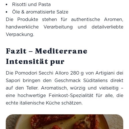
Risotti und Pasta
Öle & aromatisierte Salze
Die Produkte stehen für authentische Aromen,
handwerkliche Verarbeitung und detailverliebte
Verpackung.
Fazit – Mediterrane
Intensität pur
Die Pomodori Secchi Alloro 280 g von Artigiani dei
Sapori bringen den Geschmack Süditaliens direkt
auf den Teller. Aromatisch, würzig und vielseitig –
eine hochwertige Feinkost-Spezialität für alle, die
echte italienische Küche schätzen.