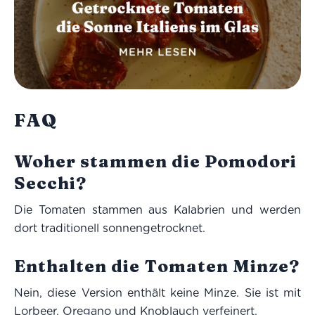
FAQ
Woher stammen die Pomodori
Secchi?
Die Tomaten stammen aus Kalabrien und werden
dort traditionell sonnengetrocknet.
Enthalten die Tomaten Minze?
Nein, diese Version enthält keine Minze. Sie ist mit
Lorbeer, Oregano und Knoblauch verfeinert.