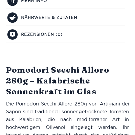
MEHR INFO
NÄHRWERTE & ZUTATEN
REZENSIONEN (0)
Pomodori Secchi Alloro
280g – Kalabrische
Sonnenkraft im Glas
Die Pomodori Secchi Alloro 280g von Artigiani dei
Sapori sind traditionell sonnengetrocknete Tomaten
aus Kalabrien, die nach mediterraner Art in
hochwertigem Olivenöl eingelegt werden. Ihr