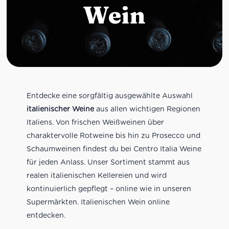
Wein
Entdecke eine sorgfältig ausgewählte Auswahl
italienischer Weine
aus allen wichtigen Regionen
Italiens. Von frischen Weißweinen über
charaktervolle Rotweine bis hin zu Prosecco und
Schaumweinen findest du bei Centro Italia Weine
für jeden Anlass. Unser Sortiment stammt aus
realen italienischen Kellereien und wird
kontinuierlich gepflegt – online wie in unseren
Supermärkten. Italienischen Wein online
entdecken.