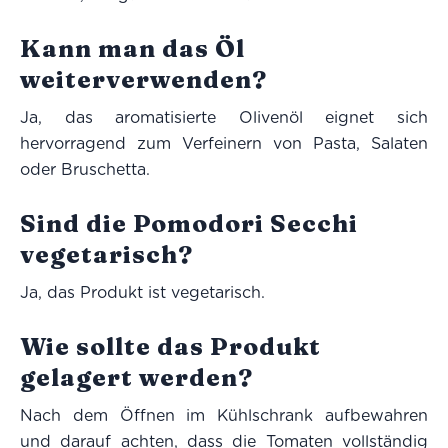
Kann man das Öl
weiterverwenden?
Ja, das aromatisierte Olivenöl eignet sich
hervorragend zum Verfeinern von Pasta, Salaten
oder Bruschetta.
Sind die Pomodori Secchi
vegetarisch?
Ja, das Produkt ist vegetarisch.
Wie sollte das Produkt
gelagert werden?
Nach dem Öffnen im Kühlschrank aufbewahren
und darauf achten, dass die Tomaten vollständig