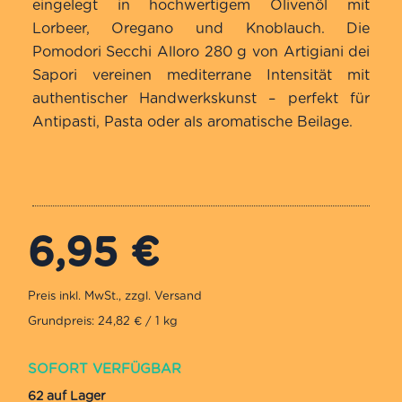
eingelegt in hochwertigem Olivenöl mit
Lorbeer, Oregano und Knoblauch. Die
Pomodori Secchi Alloro 280 g von Artigiani dei
Sapori vereinen mediterrane Intensität mit
authentischer Handwerkskunst – perfekt für
Antipasti, Pasta oder als aromatische Beilage.
6,95
€
Grundpreis: 24,82 € / 1 kg
SOFORT VERFÜGBAR
62 auf Lager