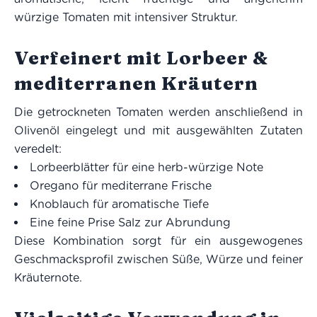
würzige Tomaten mit intensiver Struktur.
Verfeinert mit Lorbeer &
mediterranen Kräutern
Die getrockneten Tomaten werden anschließend in
Olivenöl eingelegt und mit ausgewählten Zutaten
veredelt:
Lorbeerblätter für eine herb-würzige Note
Oregano für mediterrane Frische
Knoblauch für aromatische Tiefe
Eine feine Prise Salz zur Abrundung
Diese Kombination sorgt für ein ausgewogenes
Geschmacksprofil zwischen Süße, Würze und feiner
Kräuternote.