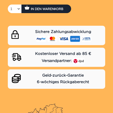
IN DEN WARENKORB
Sichere Zahlungsabwicklung
Kostenloser Versand ab 85 €
Versandpartner:
Geld-zurück-Garantie
6-wöchiges Rückgaberecht