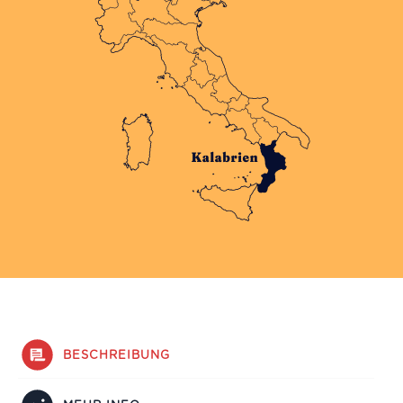
BESCHREIBUNG