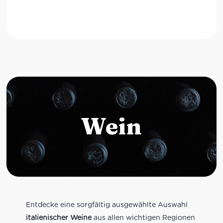
Wein
Entdecke eine sorgfältig ausgewählte Auswahl
italienischer Weine
aus allen wichtigen Regionen