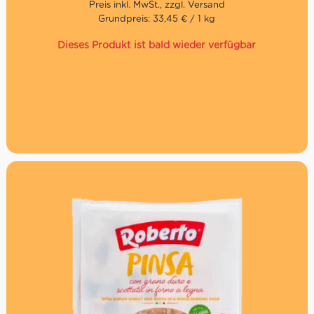
Gluten.
Grundpreis: 33,45 € / 1 kg
Dieses Produkt ist bald wieder verfügbar