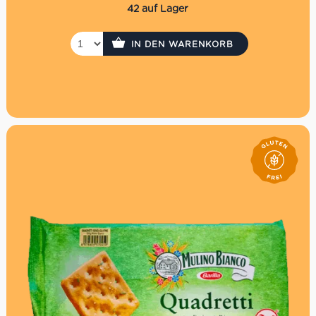
42 auf Lager
IN DEN WARENKORB