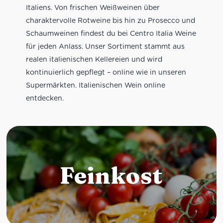
Italiens. Von frischen Weißweinen über
charaktervolle Rotweine bis hin zu Prosecco und
Schaumweinen findest du bei Centro Italia Weine
für jeden Anlass. Unser Sortiment stammt aus
realen italienischen Kellereien und wird
kontinuierlich gepflegt – online wie in unseren
Supermärkten. Italienischen Wein online
entdecken.
Feinkost