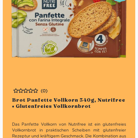
(0)
Bewertet
Brot Panfette Vollkorn 340g, Nutrifree
• Glutenfreies Vollkornbrot
Das Panfette Vollkorn von Nutrifree ist ein glutenfreies
Vollkornbrot in praktischen Scheiben mit glutenfreier
Rezeptur und kräftigem Geschmack. Die Kombination aus