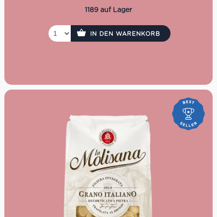
1189 auf Lager
IN DEN WARENKORB