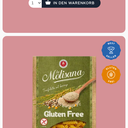
IN DEN WARENKORB