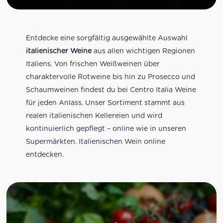
Entdecke eine sorgfältig ausgewählte Auswahl
italienischer Weine
aus allen wichtigen Regionen
Italiens. Von frischen Weißweinen über
charaktervolle Rotweine bis hin zu Prosecco und
Schaumweinen findest du bei Centro Italia Weine
für jeden Anlass. Unser Sortiment stammt aus
realen italienischen Kellereien und wird
kontinuierlich gepflegt – online wie in unseren
Supermärkten. Italienischen Wein online
entdecken.