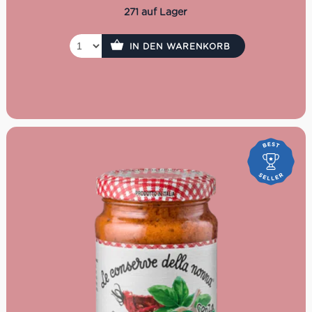
271 auf Lager
IN DEN WARENKORB