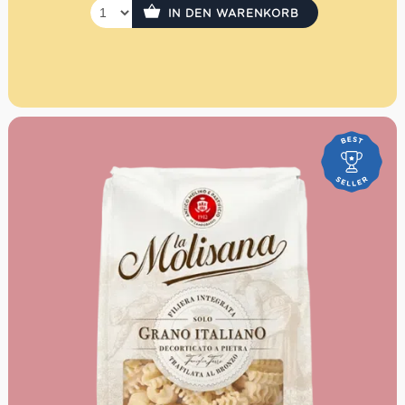
IN DEN WARENKORB