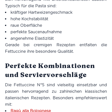
Typisch für die Pasta sind:
kräftiger Hartweizengeschmack
hohe Kochstabilität
raue Oberfläche
perfekte Saucenaufnahme
angenehme Elastizität
Gerade bei cremigen Rezepten entfalten die
Fettuccine ihre besondere Qualität.
Perfekte Kombinationen
und Serviervorschläge
Die Fettuccine N°5 sind vielseitig einsetzbar und
passen hervorragend zu zahlreichen klassischen
italienischen Rezepten. Besonders empfehlenswert
mit:
Ragù alla Bolognese