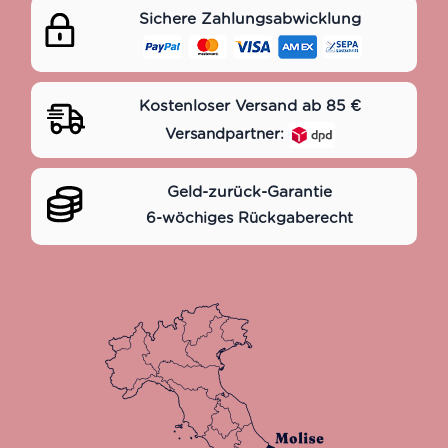
Sichere Zahlungsabwicklung
Kostenloser Versand ab 85 €
Versandpartner:
Geld-zurück-Garantie
6-wöchiges Rückgaberecht