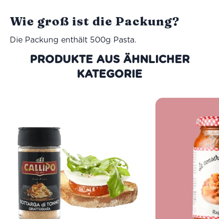
Wie groß ist die Packung?
Die Packung enthält 500g Pasta.
PRODUKTE AUS DER GLEICHEN
KATEGORIE