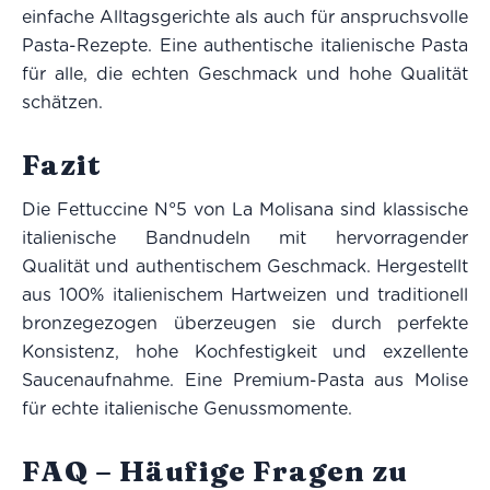
einfache Alltagsgerichte als auch für anspruchsvolle
Pasta-Rezepte. Eine authentische italienische Pasta
für alle, die echten Geschmack und hohe Qualität
schätzen.
Fazit
Die Fettuccine N°5 von La Molisana sind klassische
italienische Bandnudeln mit hervorragender
Qualität und authentischem Geschmack. Hergestellt
aus 100% italienischem Hartweizen und traditionell
bronzegezogen überzeugen sie durch perfekte
Konsistenz, hohe Kochfestigkeit und exzellente
Saucenaufnahme. Eine Premium-Pasta aus Molise
für echte italienische Genussmomente.
FAQ – Häufige Fragen zu