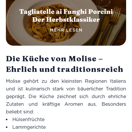
Die Küche von Molise –
Ehrlich und traditionsreich
Molise gehört zu den kleinsten Regionen Italiens
und ist kulinarisch stark von bäuerlicher Tradition
geprägt. Die Küche zeichnet sich durch ehrliche
Zutaten und kräftige Aromen aus. Besonders
beliebt sind:
Hülsenfrüchte
Lammgerichte