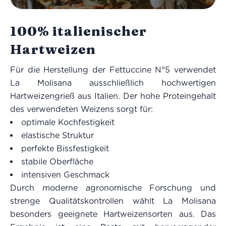
100% italienischer
Hartweizen
Für die Herstellung der Fettuccine N°5 verwendet
La Molisana ausschließlich hochwertigen
Hartweizengrieß aus Italien. Der hohe Proteingehalt
des verwendeten Weizens sorgt für:
optimale Kochfestigkeit
elastische Struktur
perfekte Bissfestigkeit
stabile Oberfläche
intensiven Geschmack
Durch moderne agronomische Forschung und
strenge Qualitätskontrollen wählt La Molisana
besonders geeignete Hartweizensorten aus. Das