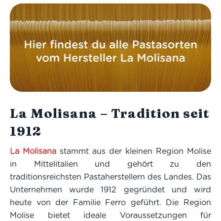
La Molisana – Tradition seit
1912
La Molisana
stammt aus der kleinen Region Molise
in Mittelitalien und gehört zu den
traditionsreichsten Pastaherstellern des Landes. Das
Unternehmen wurde 1912 gegründet und wird
heute von der Familie Ferro geführt. Die Region
Molise bietet ideale Voraussetzungen für