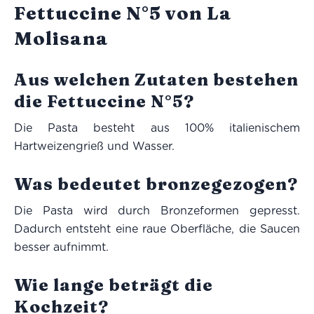
Fettuccine N°5 von La
Molisana
Aus welchen Zutaten bestehen
die Fettuccine N°5?
Die Pasta besteht aus 100% italienischem
Hartweizengrieß und Wasser.
Was bedeutet bronzegezogen?
Die Pasta wird durch Bronzeformen gepresst.
Dadurch entsteht eine raue Oberfläche, die Saucen
besser aufnimmt.
Wie lange beträgt die
Kochzeit?