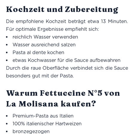
Kochzeit und Zubereitung
Die empfohlene Kochzeit beträgt etwa 13 Minuten.
Für optimale Ergebnisse empfiehlt sich:
reichlich Wasser verwenden
Wasser ausreichend salzen
Pasta al dente kochen
etwas Kochwasser für die Sauce aufbewahren
Durch die raue Oberfläche verbindet sich die Sauce
besonders gut mit der Pasta.
Warum Fettuccine N°5 von
La Molisana kaufen?
Premium-Pasta aus Italien
100% italienischer Hartweizen
bronzegezogen