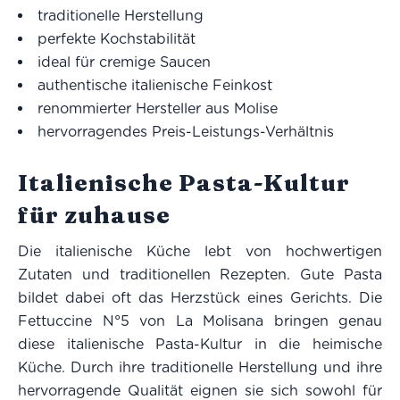
traditionelle Herstellung
perfekte Kochstabilität
ideal für cremige Saucen
authentische italienische Feinkost
renommierter Hersteller aus Molise
hervorragendes Preis-Leistungs-Verhältnis
Italienische Pasta-Kultur
für zuhause
Die italienische Küche lebt von hochwertigen
Zutaten und traditionellen Rezepten. Gute Pasta
bildet dabei oft das Herzstück eines Gerichts. Die
Fettuccine N°5 von La Molisana bringen genau
diese italienische Pasta-Kultur in die heimische
Küche. Durch ihre traditionelle Herstellung und ihre
hervorragende Qualität eignen sie sich sowohl für