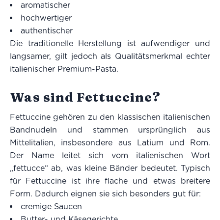
aromatischer
hochwertiger
authentischer
Die traditionelle Herstellung ist aufwendiger und
langsamer, gilt jedoch als Qualitätsmerkmal echter
italienischer Premium-Pasta.
Was sind Fettuccine?
Fettuccine gehören zu den klassischen italienischen
Bandnudeln und stammen ursprünglich aus
Mittelitalien, insbesondere aus Latium und Rom.
Der Name leitet sich vom italienischen Wort
„fettucce“ ab, was kleine Bänder bedeutet. Typisch
für Fettuccine ist ihre flache und etwas breitere
Form. Dadurch eignen sie sich besonders gut für:
cremige Saucen
Butter- und Käsegerichte