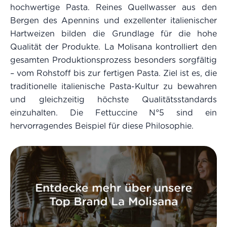
hochwertige Pasta. Reines Quellwasser aus den
Bergen des Apennins und exzellenter italienischer
Hartweizen bilden die Grundlage für die hohe
Qualität der Produkte. La Molisana kontrolliert den
gesamten Produktionsprozess besonders sorgfältig
– vom Rohstoff bis zur fertigen Pasta. Ziel ist es, die
traditionelle italienische Pasta-Kultur zu bewahren
und gleichzeitig höchste Qualitätsstandards
einzuhalten. Die Fettuccine N°5 sind ein
hervorragendes Beispiel für diese Philosophie.