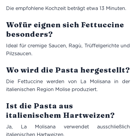
Die empfohlene Kochzeit beträgt etwa 13 Minuten.
Wofür eignen sich Fettuccine
besonders?
Ideal für cremige Saucen, Ragù, Trüffelgerichte und
Pilzsaucen.
Wo wird die Pasta hergestellt?
Die Fettuccine werden von La Molisana in der
italienischen Region Molise produziert.
Ist die Pasta aus
italienischem Hartweizen?
Ja, La Molisana verwendet ausschließlich
italienischen Hartweizen.