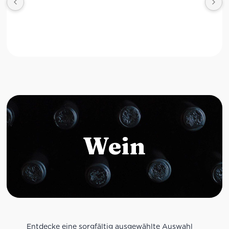
Wein
Entdecke eine sorgfältig ausgewählte Auswahl