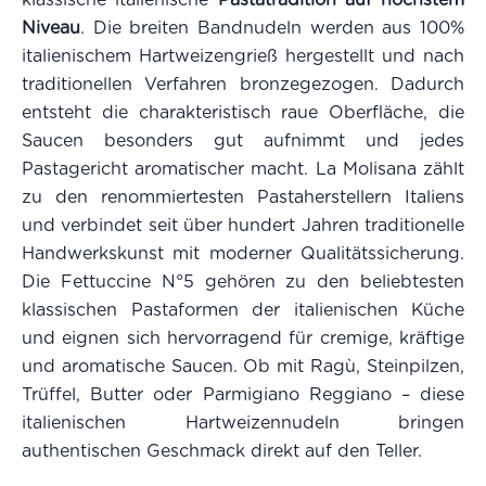
Niveau
. Die breiten Bandnudeln werden aus 100%
italienischem Hartweizengrieß hergestellt und nach
traditionellen Verfahren bronzegezogen. Dadurch
entsteht die charakteristisch raue Oberfläche, die
Saucen besonders gut aufnimmt und jedes
Pastagericht aromatischer macht. La Molisana zählt
zu den renommiertesten Pastaherstellern Italiens
und verbindet seit über hundert Jahren traditionelle
Handwerkskunst mit moderner Qualitätssicherung.
Die Fettuccine N°5 gehören zu den beliebtesten
klassischen Pastaformen der italienischen Küche
und eignen sich hervorragend für cremige, kräftige
und aromatische Saucen. Ob mit Ragù, Steinpilzen,
Trüffel, Butter oder Parmigiano Reggiano – diese
italienischen Hartweizennudeln bringen
authentischen Geschmack direkt auf den Teller.