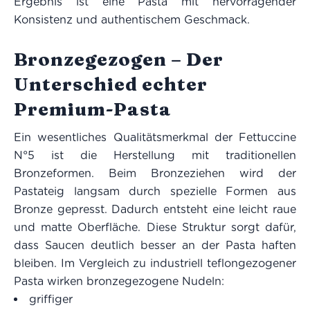
Ergebnis ist eine Pasta mit hervorragender
Konsistenz und authentischem Geschmack.
Bronzegezogen – Der
Unterschied echter
Premium-Pasta
Ein wesentliches Qualitätsmerkmal der Fettuccine
N°5 ist die Herstellung mit traditionellen
Bronzeformen. Beim Bronzeziehen wird der
Pastateig langsam durch spezielle Formen aus
Bronze gepresst. Dadurch entsteht eine leicht raue
und matte Oberfläche. Diese Struktur sorgt dafür,
dass Saucen deutlich besser an der Pasta haften
bleiben. Im Vergleich zu industriell teflongezogener
Pasta wirken bronzegezogene Nudeln:
griffiger