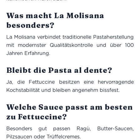
Was macht La Molisana
besonders?
La Molisana verbindet traditionelle Pastaherstellung
mit modernster Qualitätskontrolle und über 100
Jahren Erfahrung.
Bleibt die Pasta al dente?
Ja, die Fettuccine besitzen eine hervorragende
Kochstabilität und bleiben angenehm bissfest.
Welche Sauce passt am besten
zu Fettuccine?
Besonders gut passen Ragù, Butter-Saucen,
Pilzsaucen oder Trüffelcremes.