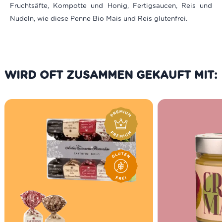
Fruchtsäfte
,
Kompotte und Honig, Fertigsaucen, Reis und
Nudeln, wie diese Penne Bio Mais und Reis glutenfrei.
WIRD OFT ZUSAMMEN GEKAUFT MIT: