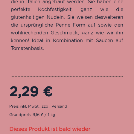
die in Italien angebaut werden. Sie haben eine
perfekte Kochfestigkeit, ganz wie die
glutenhaltigen Nudeln. Sie weisen desweiteren
die ursprüngliche Penne Form auf sowie den
wohlriechenden Geschmack, ganz wie wir ihn
kennen! Ideal in Kombination mit Saucen auf
Tomatenbasis.
2,29
€
Grundpreis: 9,16 € / 1 kg
Dieses Produkt ist bald wieder