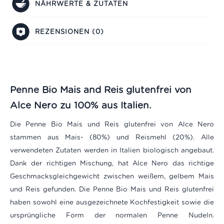
NÄHRWERTE & ZUTATEN
REZENSIONEN (0)
Penne Bio Mais and Reis glutenfrei von
Alce Nero
zu 100% aus Italien.
Die Penne Bio Mais und Reis glutenfrei von Alce Nero
stammen aus Mais- (80%) und Reismehl (20%). Alle
verwendeten Zutaten werden in Italien biologisch angebaut.
Dank der richtigen Mischung, hat Alce Nero das richtige
Geschmacksgleichgewicht zwischen weißem, gelbem Mais
und Reis gefunden. Die Penne Bio Mais und Reis glutenfrei
haben sowohl eine ausgezeichnete Kochfestigkeit sowie die
ursprüngliche Form der normalen Penne Nudeln.