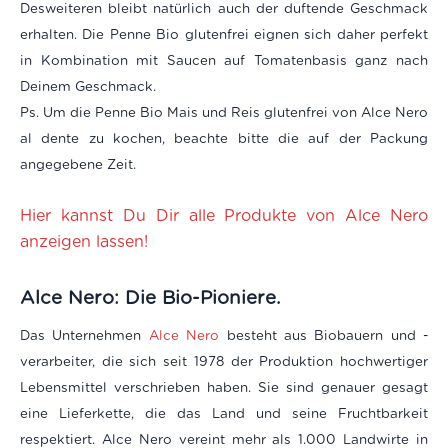
Desweiteren bleibt natürlich auch der duftende Geschmack
erhalten. Die Penne Bio glutenfrei eignen sich daher perfekt
in Kombination mit Saucen auf Tomatenbasis ganz nach
Deinem Geschmack.
Ps. Um die Penne Bio Mais und Reis glutenfrei von Alce Nero
al dente zu kochen, beachte bitte die auf der Packung
angegebene Zeit.
Hier kannst Du Dir alle Produkte von Alce Nero
anzeigen lassen!
Alce Nero: Die Bio-Pioniere.
Das Unternehmen
Alce Nero
besteht aus Biobauern und -
verarbeiter, die sich seit 1978 der Produktion hochwertiger
Lebensmittel verschrieben haben. Sie sind genauer gesagt
eine Lieferkette, die das Land und seine Fruchtbarkeit
respektiert. Alce Nero vereint mehr als 1.000 Landwirte in