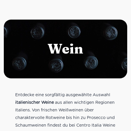
Wein
Entdecke eine sorgfältig ausgewählte Auswahl
italienischer Weine
aus allen wichtigen Regionen
Italiens. Von frischen Weißweinen über
charaktervolle Rotweine bis hin zu Prosecco und
Schaumweinen findest du bei Centro Italia Weine