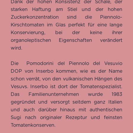
Dank der hohen Konsistenz der Schale, der
starken Haftung am Stiel und der hohen
Zuckerkonzentration sind die Piennolo-
Kirschtomaten im Glas perfekt für eine lange
Konservierung, bei der keine ihrer
organoleptischen Eigenschaften verändert
wird.
Die Pomodorini del Piennolo del Vesuvio
DOP
von Inserbo
kommen, wie es der Name
schon verrät, von den
vulkanischen Hängen des
Vesuvs
. Inserbo ist dort der Tomatenspezialist.
Das Familienunternehmen wurde 1983
gegründet und versorgt seitdem ganz Italien
und auch darüber hinaus mit authentischen
Sugi nach originaler Rezeptur und feinsten
Tomatenkonserven.