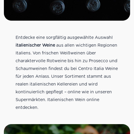
Entdecke eine sorgfältig ausgewählte Auswahl
italienischer Weine
aus allen wichtigen Regionen
Italiens. Von frischen Weißweinen über
charaktervolle Rotweine bis hin zu Prosecco und
Schaumweinen findest du bei Centro Italia Weine
für jeden Anlass. Unser Sortiment stammt aus
realen italienischen Kellereien und wird
kontinuierlich gepflegt – online wie in unseren
Supermärkten. Italienischen Wein online
entdecken.