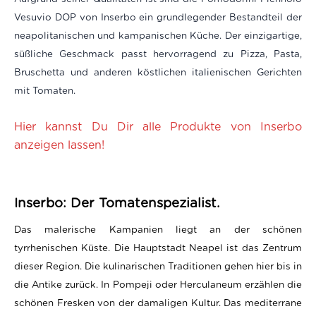
Vesuvio DOP von Inserbo ein grundlegender Bestandteil der
neapolitanischen und kampanischen Küche. Der einzigartige,
süßliche Geschmack passt hervorragend zu Pizza, Pasta,
Bruschetta und anderen köstlichen italienischen Gerichten
mit Tomaten.
Hier kannst Du Dir alle Produkte von Inserbo
anzeigen lassen!
Inserbo: Der
Tomatenspezialist
.
Das malerische Kampanien liegt an der schönen
tyrrhenischen Küste. Die Hauptstadt Neapel ist das Zentrum
dieser Region. Die kulinarischen Traditionen gehen hier bis in
die Antike zurück. In Pompeji oder Herculaneum erzählen die
schönen Fresken von der damaligen Kultur. Das mediterrane