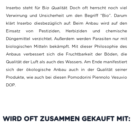
Inserbo steht für B
io Qualität
. Doch oft herrscht noch viel
Verwirrung und Unsicherheit um den Begriff “Bio”. Darum
klärt Inserbo diesbezüglich auf: Beim Anbau wird auf den
Einsatz von Pestiziden, Herbiziden und chemische
Düngemittel verzichtet. Außerdem werden Parasiten nur mit
biologischen Mitteln bekämpft. Mit dieser Philosophie des
Anbaus verbessert sich die Fruchtbarkeit der Böden, die
Qualität der Luft als auch des Wassers. Am Ende manifestiert
sich der ökologische Anbau auch in der Qualität seiner
Produkte, wie auch bei diesen Pomodorini Piennolo Vesuvio
DOP
.
WIRD OFT ZUSAMMEN GEKAUFT MIT: