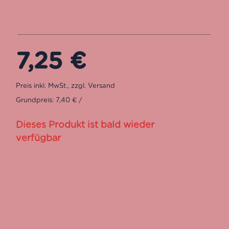
7,25
€
Grundpreis: 7,40 € /
Dieses Produkt ist bald wieder
verfügbar