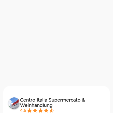
Centro Italia Supermercato &
Weinhandlung
4.5