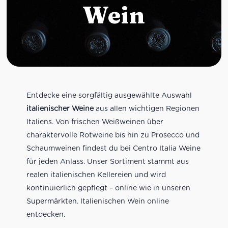
Wein
Entdecke eine sorgfältig ausgewählte Auswahl
italienischer Weine
aus allen wichtigen Regionen
Italiens. Von frischen Weißweinen über
charaktervolle Rotweine bis hin zu Prosecco und
Schaumweinen findest du bei Centro Italia Weine
für jeden Anlass. Unser Sortiment stammt aus
realen italienischen Kellereien und wird
kontinuierlich gepflegt – online wie in unseren
Supermärkten. Italienischen Wein online
entdecken.