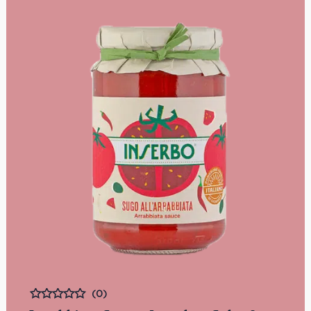
(0)
Bewertet