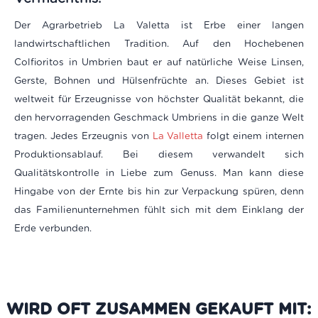
Der Agrarbetrieb La Valetta ist Erbe einer langen
landwirtschaftlichen Tradition. Auf den Hochebenen
Colfioritos in Umbrien baut er auf natürliche Weise Linsen,
Gerste, Bohnen und Hülsenfrüchte an. Dieses Gebiet ist
weltweit für Erzeugnisse von höchster Qualität bekannt, die
den hervorragenden Geschmack Umbriens in die ganze Welt
tragen. Jedes Erzeugnis von
La Valletta
folgt einem internen
Produktionsablauf. Bei diesem verwandelt sich
Qualitätskontrolle in Liebe zum Genuss. Man kann diese
Hingabe von der Ernte bis hin zur Verpackung spüren, denn
das Familienunternehmen fühlt sich mit dem Einklang der
Erde verbunden.
WIRD OFT ZUSAMMEN GEKAUFT MIT: