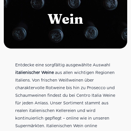
Wein
Entdecke eine sorgfältig ausgewählte Auswahl
italienischer Weine
aus allen wichtigen Regionen
Italiens. Von frischen Weißweinen über
charaktervolle Rotweine bis hin zu Prosecco und
Schaumweinen findest du bei Centro Italia Weine
für jeden Anlass. Unser Sortiment stammt aus
realen italienischen Kellereien und wird
kontinuierlich gepflegt – online wie in unseren
Supermärkten. Italienischen Wein online