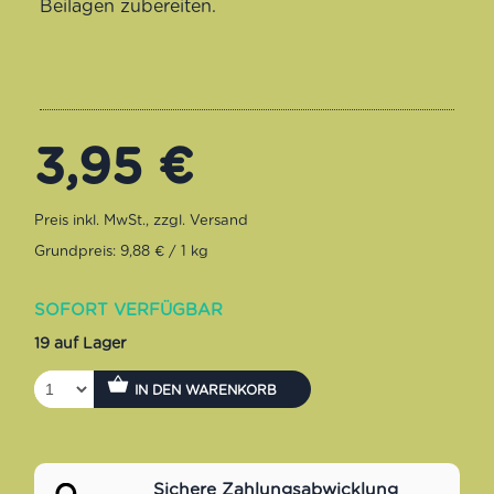
Beilagen zubereiten.
3,95
€
Grundpreis: 9,88 € / 1 kg
SOFORT VERFÜGBAR
19 auf Lager
IN DEN WARENKORB
Sichere Zahlungsabwicklung