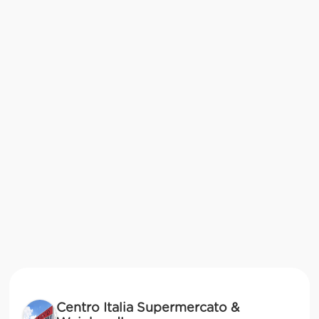
Centro Italia Supermercato &