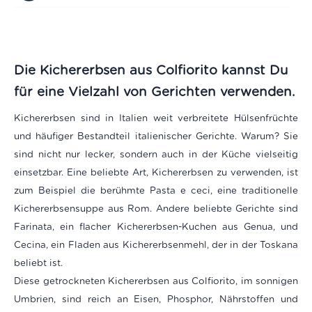
Die Kichererbsen aus Colfiorito kannst Du
für eine Vielzahl von Gerichten verwenden.
Kichererbsen sind in Italien weit verbreitete Hülsenfrüchte
und häufiger Bestandteil italienischer Gerichte. Warum? Sie
sind nicht nur lecker, sondern auch in der Küche vielseitig
einsetzbar. Eine beliebte Art, Kichererbsen zu verwenden, ist
zum Beispiel die berühmte Pasta e ceci, eine traditionelle
Kichererbsensuppe aus Rom. Andere beliebte Gerichte sind
Farinata, ein flacher Kichererbsen-Kuchen aus Genua, und
Cecina, ein Fladen aus Kichererbsenmehl, der in der Toskana
beliebt ist.
Diese getrockneten Kichererbsen aus Colfiorito, im sonnigen
Umbrien, sind reich an Eisen, Phosphor, Nährstoffen und