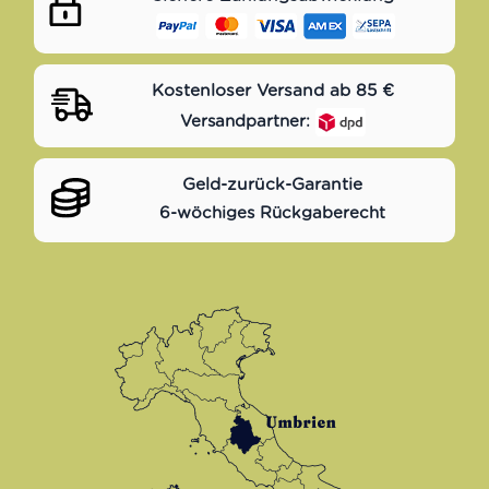
Kostenloser Versand ab 85 €
Versandpartner:
Geld-zurück-Garantie
6-wöchiges Rückgaberecht