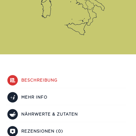
BESCHREIBUNG
MEHR INFO
NÄHRWERTE & ZUTATEN
REZENSIONEN (0)