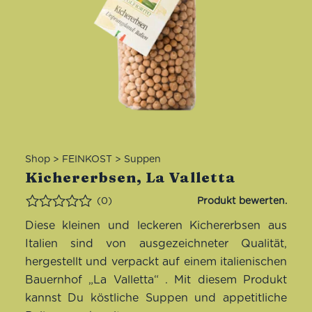
Shop
>
FEINKOST
>
Suppen
Kichererbsen, La Valletta
(0)
Bewertet
Diese kleinen und leckeren Kichererbsen aus
Italien sind von ausgezeichneter Qualität,
hergestellt und verpackt auf einem italienischen
Bauernhof
„La Valletta“
. Mit diesem Produkt
kannst Du köstliche Suppen und appetitliche