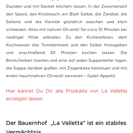
Stunden und mit Deckel köcheln lassen. In der Zwischenzeit
den Speck, den Knoblauch, ein Blatt Salbei, die Zwiebel, die
Sellerie und die Karotte gründlich waschen und klein
schneiden. Alles mit nativen Olivenöl für circa 10 Minuten bei
niedriger Hitze anbraten. Zu den Kichererbsen, dem
Kochwasser das Tomatenmark und den Salbei hinzugeben
und anschließend 30 Minuten kochen lassen. Die
Brotscheiben toasten und eine auf jeden Suppenteller legen,
die Suppe darüber gießen, mit Ziegenkäse bestreuen und mit
einem hauchnativen Olivenöl servieren – Guten Appetit.
Hier kannst Du Dir alle Produkte von La Valletta
anzeigen lassen
Der Bauernhof „La Valletta“ ist ein stabiles
Vermächtnis.