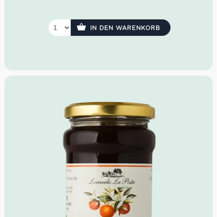
Idealer Versandkarton: 21 Flaschen
IN DEN WARENKORB