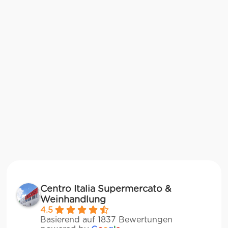
Centro Italia Supermercato &
Weinhandlung
4.5
Basierend auf 1837 Bewertungen