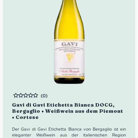
(0)
Bewertet
Gavi di Gavi Etichetta Bianca DOCG,
Bergaglio • Weißwein aus dem Piemont
• Cortese
Der Gavi di Gavi Etichetta Bianca von Bergaglio ist ein
eleganter Weißwein aus der italienischen Region