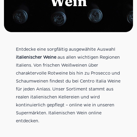
Wein
Entdecke eine sorgfältig ausgewählte Auswahl
italienischer Weine
aus allen wichtigen Regionen
Italiens. Von frischen Weißweinen über
charaktervolle Rotweine bis hin zu Prosecco und
Schaumweinen findest du bei Centro Italia Weine
für jeden Anlass. Unser Sortiment stammt aus
realen italienischen Kellereien und wird
kontinuierlich gepflegt – online wie in unseren
Supermärkten. Italienischen Wein online
entdecken.