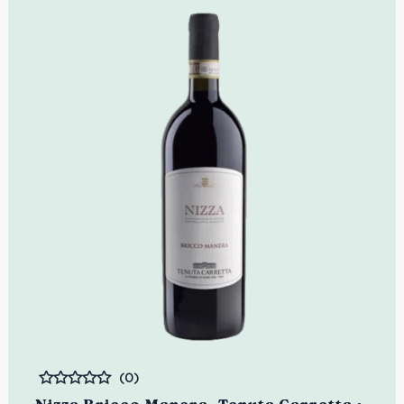
(0)
Bewertet