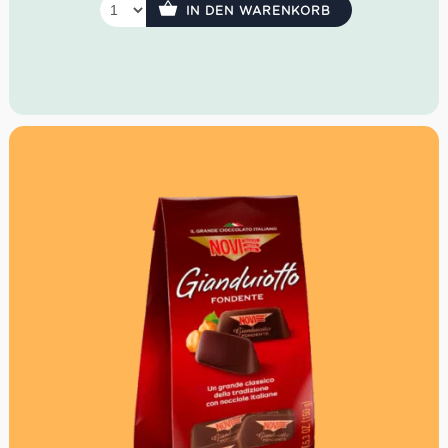
IN DEN WARENKORB