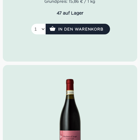
Grundpreis: 15,86 € / 1 kg
47 auf Lager
IN DEN WARENKORB