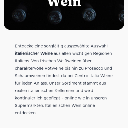
Wein
Entdecke eine sorgfältig ausgewählte Auswahl
italienischer Weine
aus allen wichtigen Regionen
Italiens. Von frischen Weißweinen über
charaktervolle Rotweine bis hin zu Prosecco und
Schaumweinen findest du bei Centro Italia Weine
für jeden Anlass. Unser Sortiment stammt aus
realen italienischen Kellereien und wird
kontinuierlich gepflegt – online wie in unseren
Supermärkten. Italienischen Wein online
entdecken.