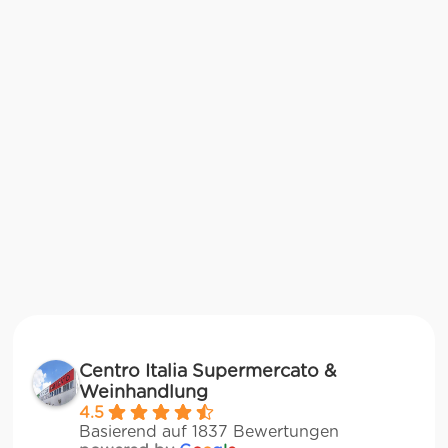
Centro Italia Supermercato &
Weinhandlung
4.5
Basierend auf 1837 Bewertungen