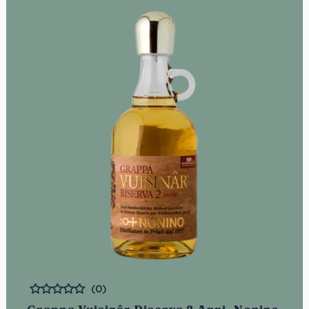
(0)
Bewertet