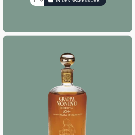
IN DEN WARENKORB