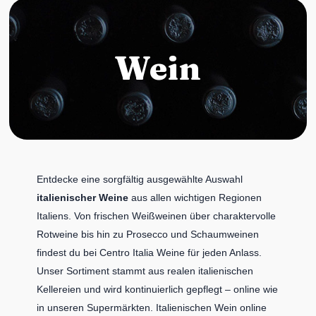
Wein
Entdecke eine sorgfältig ausgewählte Auswahl
italienischer Weine
aus allen wichtigen Regionen
Italiens. Von frischen Weißweinen über charaktervolle
Rotweine bis hin zu Prosecco und Schaumweinen
findest du bei Centro Italia Weine für jeden Anlass.
Unser Sortiment stammt aus realen italienischen
Kellereien und wird kontinuierlich gepflegt – online wie
in unseren Supermärkten. Italienischen Wein online