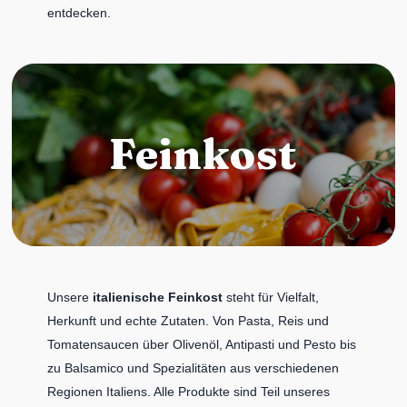
entdecken.
Feinkost
Unsere
italienische Feinkost
steht für Vielfalt,
Herkunft und echte Zutaten. Von Pasta, Reis und
Tomatensaucen über Olivenöl, Antipasti und Pesto bis
zu Balsamico und Spezialitäten aus verschiedenen
Regionen Italiens. Alle Produkte sind Teil unseres