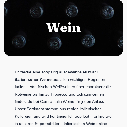
Wein
Entdecke eine sorgfältig ausgewählte Auswahl
italienischer Weine
aus allen wichtigen Regionen
Italiens. Von frischen Weißweinen über charaktervolle
Rotweine bis hin zu Prosecco und Schaumweinen
findest du bei Centro Italia Weine für jeden Anlass.
Unser Sortiment stammt aus realen italienischen
Kellereien und wird kontinuierlich gepflegt – online wie
in unseren Supermärkten. Italienischen Wein online