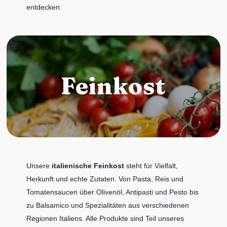
entdecken.
Feinkost
Unsere
italienische Feinkost
steht für Vielfalt,
Herkunft und echte Zutaten. Von Pasta, Reis und
Tomatensaucen über Olivenöl, Antipasti und Pesto bis
zu Balsamico und Spezialitäten aus verschiedenen
Regionen Italiens. Alle Produkte sind Teil unseres