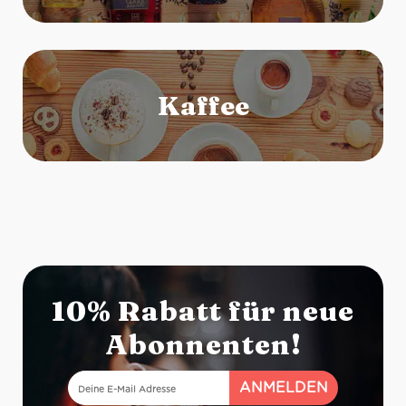
10% Rabatt für neue
Abonnenten!