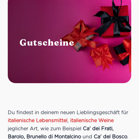
Gutscheine
Du findest in deinem neuen Lieblingsgeschäft für
italienische Lebensmittel
,
italienische Weine
jeglicher Art, wie zum Beispiel
Ca' dei Frati,
Barolo, Brunello di Montalcino
und
Ca' del Bosco
.