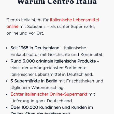
Warum Centro Italia
Centro Italia steht für
italienische Lebensmittel
online
mit Substanz – als echter Supermarkt,
online und vor Ort.
Seit 1968 in Deutschland
– italienische
Einkaufskultur mit Geschichte und Kontinuität.
Rund 3.000 originale italienische Produkte
–
eines der umfangreichsten Sortimente
italienischer Lebensmittel in Deutschland.
3 Supermärkte in Berlin
mit Frischetheken und
täglichem Warenumschlag.
Echter italienischer Online-Supermarkt
mit
Lieferung in ganz Deutschland.
Über 100.000 Kundinnen und Kunden im