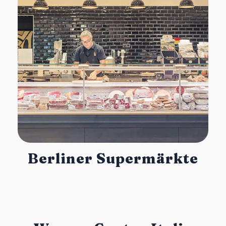
Berliner Supermärkte