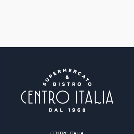
CENTRO ITALIA