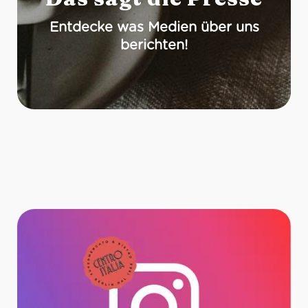
Entdecke was Medien über uns
berichten!