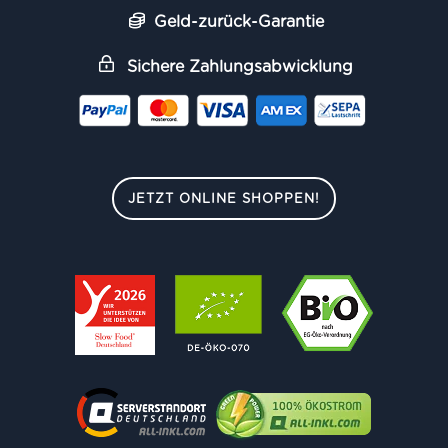
Geld-zurück-Garantie
Sichere Zahlungsabwicklung
JETZT ONLINE SHOPPEN!