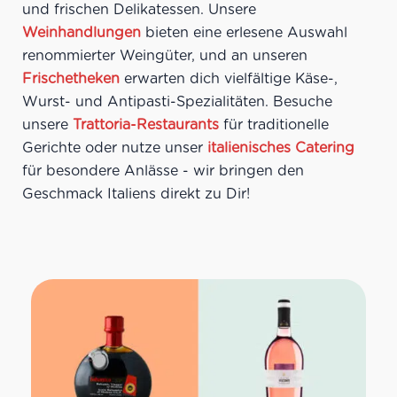
und frischen Delikatessen. Unsere
Weinhandlungen
bieten eine erlesene Auswahl
renommierter Weingüter, und an unseren
Frischetheken
erwarten dich vielfältige Käse-,
Wurst- und Antipasti-Spezialitäten. Besuche
unsere
Trattoria-Restaurants
für traditionelle
Gerichte oder nutze unser
italienisches Catering
für besondere Anlässe - wir bringen den
Geschmack Italiens direkt zu Dir!