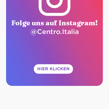
Folge uns auf Instagram!
@Centro.Italia
HIER KLICKEN