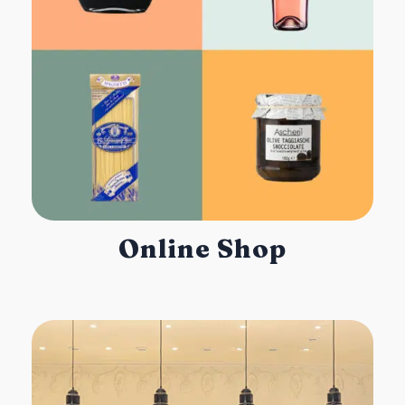
Online Shop