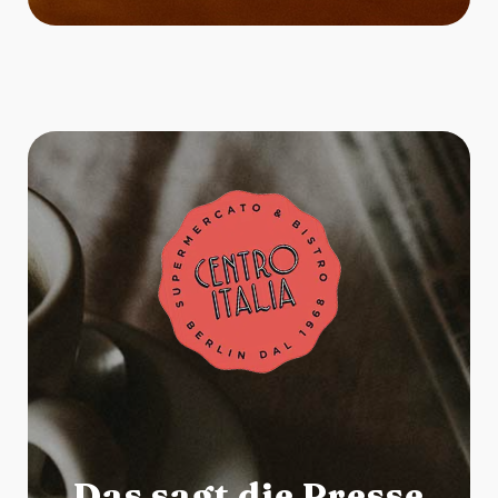
Das sagt die Presse