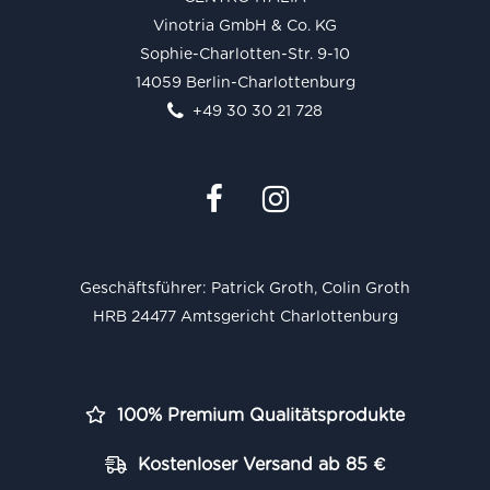
Vinotria GmbH & Co. KG
Sophie-Charlotten-Str. 9-10
14059 Berlin-Charlottenburg
+49 30 30 21 728
Geschäftsführer: Patrick Groth, Colin Groth
HRB 24477 Amtsgericht Charlottenburg
100% Premium Qualitätsprodukte
Kostenloser Versand ab 85 €