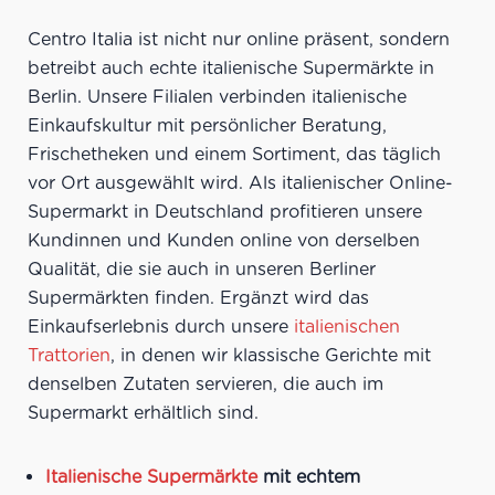
Centro Italia ist nicht nur online präsent, sondern
betreibt auch echte italienische Supermärkte in
Berlin. Unsere Filialen verbinden italienische
Einkaufskultur mit persönlicher Beratung,
Frischetheken und einem Sortiment, das täglich
vor Ort ausgewählt wird. Als italienischer Online-
Supermarkt in Deutschland profitieren unsere
Kundinnen und Kunden online von derselben
Qualität, die sie auch in unseren Berliner
Supermärkten finden. Ergänzt wird das
Einkaufserlebnis durch unsere
italienischen
Trattorien
, in denen wir klassische Gerichte mit
denselben Zutaten servieren, die auch im
Supermarkt erhältlich sind.
Italienische Supermärkte
mit echtem