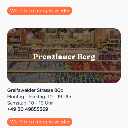
Wir öffnen morgen wieder
Greifswalder Strasse 80c
Montag - Freitag: 10 - 19 Uhr
Samstag: 10 - 16 Uhr
+49 30 49855369
Wir öffnen morgen wieder