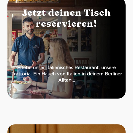
Jetzt deinen Tisch
reservieren!
Erlebe unser italienisches Restaurant, unsere
Trattoria. Ein Hauch von Italien in deinem Berliner
Alltag...