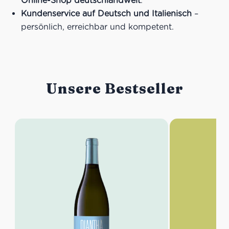
Online-Shop deutschlandweit
.
Kundenservice auf Deutsch und Italienisch
–
persönlich, erreichbar und kompetent.
Unsere Bestseller