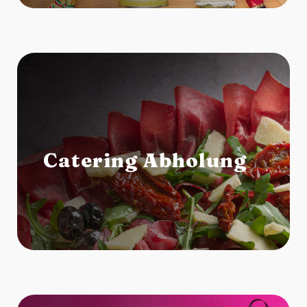
Catering Abholung