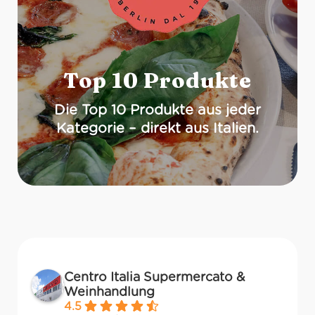
Top 10 Produkte
Die Top 10 Produkte aus jeder
Kategorie – direkt aus Italien.
Centro Italia Supermercato &
Weinhandlung
4.5