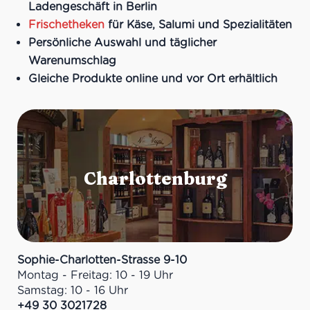
Ladengeschäft in Berlin
Frischetheken
für Käse, Salumi und Spezialitäten
Persönliche Auswahl und täglicher
Warenumschlag
Gleiche Produkte online und vor Ort erhältlich
Sophie-Charlotten-Strasse 9-10
Montag - Freitag: 10 - 19 Uhr
Samstag: 10 - 16 Uhr
+49 30 3021728