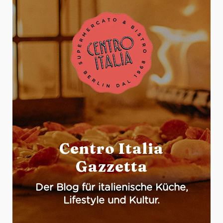
Centro Italia
Gazzetta
Der Blog für italienische Küche,
Lifestyle und Kultur.