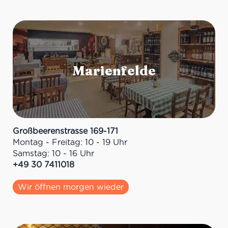
Großbeerenstrasse 169-171
Montag - Freitag: 10 - 19 Uhr
Samstag: 10 - 16 Uhr
+49 30 7411018
Wir öffnen morgen wieder