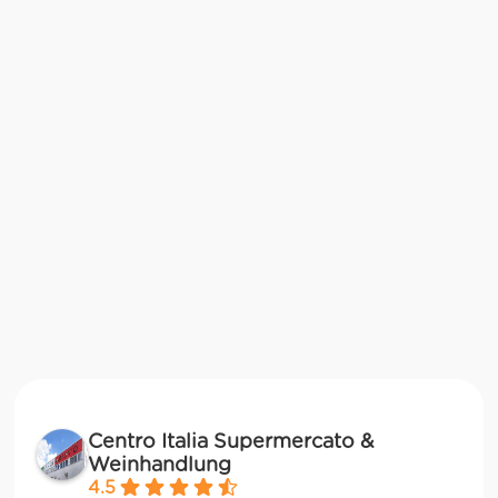
Centro Italia Supermercato &
Weinhandlung
4.5