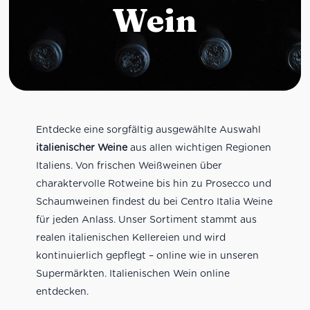
Wein
Entdecke eine sorgfältig ausgewählte Auswahl
italienischer Weine
aus allen wichtigen Regionen
Italiens. Von frischen Weißweinen über
charaktervolle Rotweine bis hin zu Prosecco und
Schaumweinen findest du bei Centro Italia Weine
für jeden Anlass. Unser Sortiment stammt aus
realen italienischen Kellereien und wird
kontinuierlich gepflegt – online wie in unseren
Supermärkten. Italienischen Wein online
entdecken.