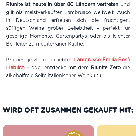
Riunite ist heute in über 80 Ländern vertreten
und
gilt als meistverkaufter Lambrusco weltweit. Auch
in Deutschland erfreuen sich die fruchtigen,
süffigen Weine großer Beliebtheit – perfekt für
gesellige Momente, Gartenpartys oder als leichter
Begleiter zu mediterraner Küche.
Probiere jetzt den beliebten
Lambrusco Emilia Rosè
Lieblich
– oder entdecke mit dem
Riunite Zero
die
alkoholfreie Seite italienischer Weinkultur.
WIRD OFT ZUSAMMEN GEKAUFT MIT: