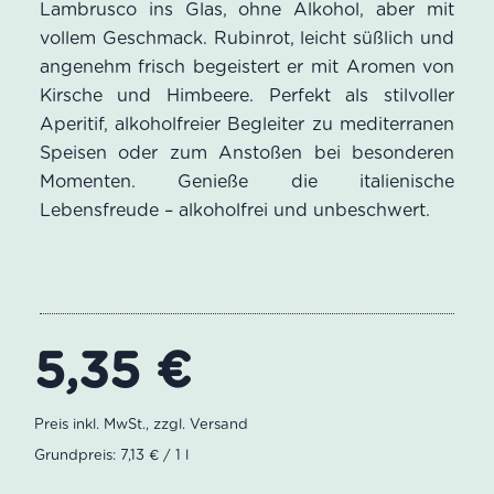
Lambrusco ins Glas, ohne Alkohol, aber mit
Kundenbewertungen
vollem Geschmack. Rubinrot, leicht süßlich und
angenehm frisch begeistert er mit Aromen von
Kirsche und Himbeere. Perfekt als stilvoller
Aperitif, alkoholfreier Begleiter zu mediterranen
Speisen oder zum Anstoßen bei besonderen
Momenten. Genieße die italienische
Lebensfreude – alkoholfrei und unbeschwert.
5,35
€
Grundpreis: 7,13 € / 1 l