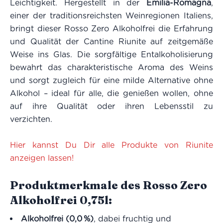
Leichtigkeit. Hergestellt in der
Emilia-Romagna
,
einer der traditionsreichsten Weinregionen Italiens,
bringt dieser Rosso Zero Alkoholfrei die Erfahrung
und Qualität der Cantine Riunite auf zeitgemäße
Weise ins Glas. Die sorgfältige Entalkoholisierung
bewahrt das charakteristische Aroma des Weins
und sorgt zugleich für eine milde Alternative ohne
Alkohol – ideal für alle, die genießen wollen, ohne
auf ihre Qualität oder ihren Lebensstil zu
verzichten.
Hier kannst Du Dir alle Produkte von Riunite
anzeigen lassen!
Produktmerkmale des Rosso Zero
Alkoholfrei 0,75l:
Alkoholfrei (0,0 %)
, dabei fruchtig und