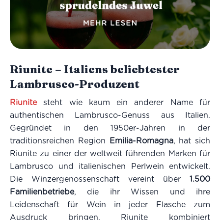
Riunite – Italiens beliebtester
Lambrusco-Produzent
Riunite
steht wie kaum ein anderer Name für
authentischen Lambrusco-Genuss aus Italien.
Gegründet in den 1950er-Jahren in der
traditionsreichen Region
Emilia-Romagna
, hat sich
Riunite zu einer der weltweit führenden Marken für
Lambrusco und italienischen Perlwein entwickelt.
Die Winzergenossenschaft vereint über
1.500
Familienbetriebe
, die ihr Wissen und ihre
Leidenschaft für Wein in jeder Flasche zum
Ausdruck bringen. Riunite kombiniert