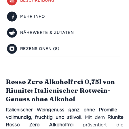
BESCHREIBUNG
MEHR INFO
NÄHRWERTE & ZUTATEN
REZENSIONEN (8)
Rosso Zero Alkoholfrei 0,75l von
Riunite: Italienischer Rotwein-
Genuss ohne Alkohol
Italienischer Weingenuss ganz ohne Promille –
vollmundig, fruchtig und stilvoll.
Mit dem
Riunite
Rosso Zero Alkoholfrei
präsentiert die