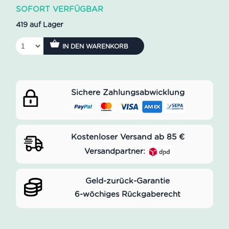
SOFORT VERFÜGBAR
419 auf Lager
IN DEN WARENKORB
Sichere Zahlungsabwicklung
Kostenloser Versand ab 85 €
Versandpartner:
Geld-zurück-Garantie
6-wöchiges Rückgaberecht