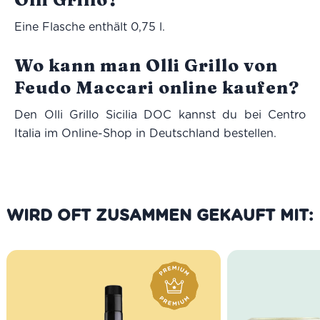
Eine Flasche enthält 0,75 l.
Wo kann man Olli Grillo von
Feudo Maccari online kaufen?
Den Olli Grillo Sicilia DOC kannst du bei Centro
Italia im Online-Shop in Deutschland bestellen.
WIRD OFT ZUSAMMEN GEKAUFT MIT: