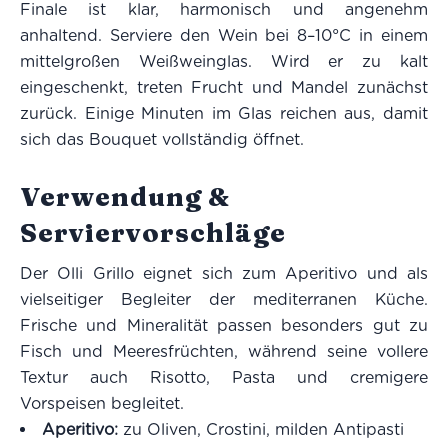
Finale ist klar, harmonisch und angenehm
anhaltend. Serviere den Wein bei 8–10°C in einem
mittelgroßen Weißweinglas. Wird er zu kalt
eingeschenkt, treten Frucht und Mandel zunächst
zurück. Einige Minuten im Glas reichen aus, damit
sich das Bouquet vollständig öffnet.
Verwendung &
Serviervorschläge
Der Olli Grillo eignet sich zum Aperitivo und als
vielseitiger Begleiter der mediterranen Küche.
Frische und Mineralität passen besonders gut zu
Fisch und Meeresfrüchten, während seine vollere
Textur auch Risotto, Pasta und cremigere
Vorspeisen begleitet.
Aperitivo:
zu Oliven, Crostini, milden Antipasti