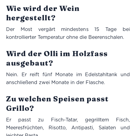
Wie wird der Wein
hergestellt?
Der Most vergärt mindestens 15 Tage bei
kontrollierter Temperatur ohne die Beerenschalen.
Wird der Olli im Holzfass
ausgebaut?
Nein. Er reift fünf Monate im Edelstahltank und
anschließend zwei Monate in der Flasche.
Zu welchen Speisen passt
Grillo?
Er passt zu Fisch-Tatar, gegrilltem Fisch,
Meeresfrüchten, Risotto, Antipasti, Salaten und
leichter Pasta.