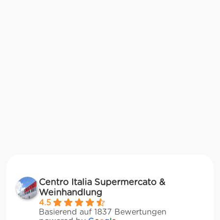
Centro Italia Supermercato &
Weinhandlung
4.5
Basierend auf 1837 Bewertungen