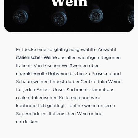
Wein
Entdecke eine sorgfältig ausgewählte Auswahl
italienischer Weine
aus allen wichtigen Regionen
Italiens. Von frischen Weißweinen über
charaktervolle Rotweine bis hin zu Prosecco und
Schaumweinen findest du bei Centro Italia Weine
für jeden Anlass. Unser Sortiment stammt aus
realen italienischen Kellereien und wird
kontinuierlich gepflegt – online wie in unseren
Supermärkten. Italienischen Wein online
entdecken.