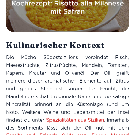
Kulinarischer Kontext
Die Küche Südostsiziliens verbindet Fisch,
Meeresfrüchte, Zitrusfrüchte, Mandeln, Tomaten,
Kapern, Kräuter und Olivenöl. Der Olli greift
mehrere dieser aromatischen Elemente auf: Zitrus
und gelbes Steinobst sorgen für Frucht, die
Mandelnote schafft regionale Nähe und die salzige
Mineralität erinnert an die Küstenlage rund um
Noto. Weitere Weine und Lebensmittel der Insel
findest du unter
Spezialitäten aus Sizilien
. Innerhalb
des Sortiments lässt sich der Olli gut mit dem