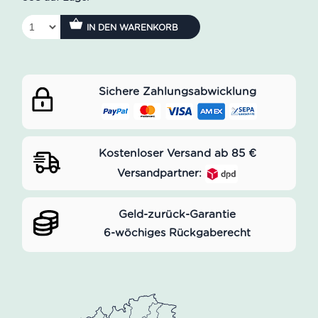
IN DEN WARENKORB
Sichere Zahlungsabwicklung
Kostenloser Versand ab 85 €
Versandpartner:
Geld-zurück-Garantie
6-wöchiges Rückgaberecht