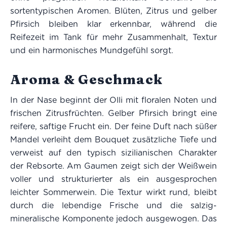
sortentypischen Aromen. Blüten, Zitrus und gelber
Pfirsich bleiben klar erkennbar, während die
Reifezeit im Tank für mehr Zusammenhalt, Textur
und ein harmonisches Mundgefühl sorgt.
Aroma & Geschmack
In der Nase beginnt der Olli mit floralen Noten und
frischen Zitrusfrüchten. Gelber Pfirsich bringt eine
reifere, saftige Frucht ein. Der feine Duft nach süßer
Mandel verleiht dem Bouquet zusätzliche Tiefe und
verweist auf den typisch sizilianischen Charakter
der Rebsorte. Am Gaumen zeigt sich der Weißwein
voller und strukturierter als ein ausgesprochen
leichter Sommerwein. Die Textur wirkt rund, bleibt
durch die lebendige Frische und die salzig-
mineralische Komponente jedoch ausgewogen. Das