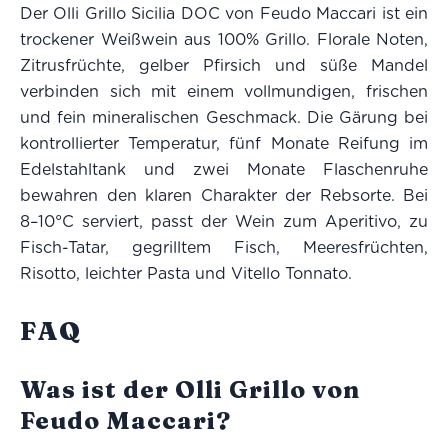
Der Olli Grillo Sicilia DOC von Feudo Maccari ist ein
trockener Weißwein aus 100% Grillo. Florale Noten,
Zitrusfrüchte, gelber Pfirsich und süße Mandel
verbinden sich mit einem vollmundigen, frischen
und fein mineralischen Geschmack. Die Gärung bei
kontrollierter Temperatur, fünf Monate Reifung im
Edelstahltank und zwei Monate Flaschenruhe
bewahren den klaren Charakter der Rebsorte. Bei
8–10°C serviert, passt der Wein zum Aperitivo, zu
Fisch-Tatar, gegrilltem Fisch, Meeresfrüchten,
Risotto, leichter Pasta und Vitello Tonnato.
FAQ
Was ist der Olli Grillo von
Feudo Maccari?