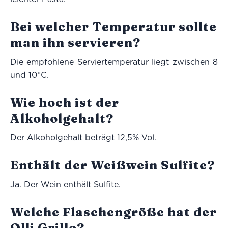
Bei welcher Temperatur sollte
man ihn servieren?
Die empfohlene Serviertemperatur liegt zwischen 8
und 10°C.
Wie hoch ist der
Alkoholgehalt?
Der Alkoholgehalt beträgt 12,5% Vol.
Enthält der Weißwein Sulfite?
Ja. Der Wein enthält Sulfite.
Welche Flaschengröße hat der
Olli Grillo?