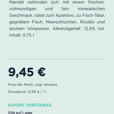
Mandel verbinden sich mit einem frischen,
vollmundigen und fein mineralischen
Geschmack. Ideal zum Aperitivo, zu Fisch-Tatar,
gegrilltem Fisch, Meeresfrüchten, Risotto und
leichten Vorspeisen. Alkoholgehalt: 12,5% Vol.
Inhalt: 0,75 l.
9,45
€
Grundpreis: 12,60 € / 1 l
SOFORT VERFÜGBAR
558 auf Lager