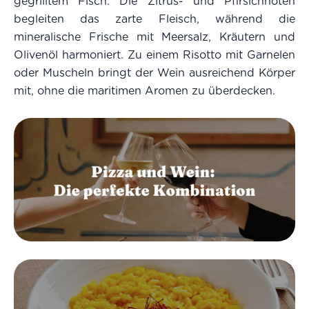
gegrilltem Fisch. Die Zitrus- und Pfirsichnoten
begleiten das zarte Fleisch, während die
mineralische Frische mit Meersalz, Kräutern und
Olivenöl harmoniert. Zu einem Risotto mit Garnelen
oder Muscheln bringt der Wein ausreichend Körper
mit, ohne die maritimen Aromen zu überdecken.