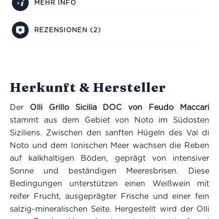
MEHR INFO
REZENSIONEN (2)
Herkunft & Hersteller
Der
Olli Grillo Sicilia DOC von Feudo Maccari
stammt aus dem Gebiet von Noto im Südosten
Siziliens. Zwischen den sanften Hügeln des Val di
Noto und dem Ionischen Meer wachsen die Reben
auf kalkhaltigen Böden, geprägt von intensiver
Sonne und beständigen Meeresbrisen. Diese
Bedingungen unterstützen einen Weißwein mit
reifer Frucht, ausgeprägter Frische und einer fein
salzig-mineralischen Seite. Hergestellt wird der Olli