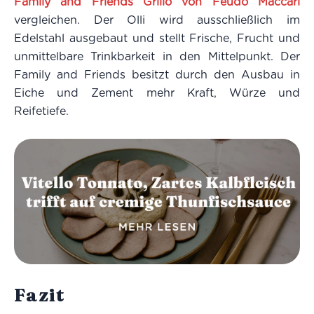
Family and Friends Grillo von Feudo Maccari
vergleichen. Der Olli wird ausschließlich im
Edelstahl ausgebaut und stellt Frische, Frucht und
unmittelbare Trinkbarkeit in den Mittelpunkt. Der
Family and Friends besitzt durch den Ausbau in
Eiche und Zement mehr Kraft, Würze und
Reifetiefe.
Fazit