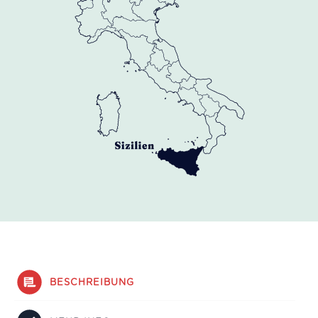
BESCHREIBUNG