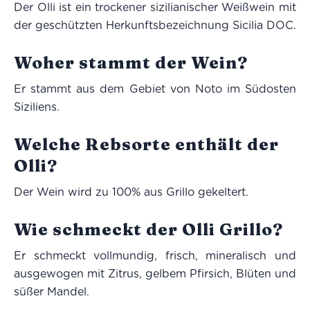
Der Olli ist ein trockener sizilianischer Weißwein mit
der geschützten Herkunftsbezeichnung Sicilia DOC.
Woher stammt der Wein?
Er stammt aus dem Gebiet von Noto im Südosten
Siziliens.
Welche Rebsorte enthält der
Olli?
Der Wein wird zu 100% aus Grillo gekeltert.
Wie schmeckt der Olli Grillo?
Er schmeckt vollmundig, frisch, mineralisch und
ausgewogen mit Zitrus, gelbem Pfirsich, Blüten und
süßer Mandel.