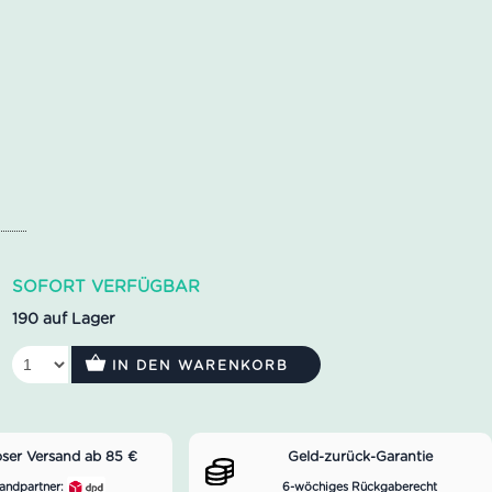
SOFORT VERFÜGBAR
190 auf Lager
IN DEN WARENKORB
oser Versand ab 85 €
Geld-zurück-Garantie
andpartner:
6-wöchiges Rückgaberecht