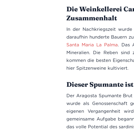
Die Weinkellerei Ca
Zusammenhalt
In der Nachkriegszeit wurde
daraufhin hunderte Bauern zu
Santa Maria La Palma
. Das 
Mineralien. Die Reben sind
kommen die besten Eigenscha
hier Spitzenweine kultiviert.
Dieser Spumante ist
Der Aragosta Spumante Brut 
wurde als Genossenschaft g
eigenen Vergangenheit wird
gemeinsame Aufgabe begann 
das volle Potential des sardi