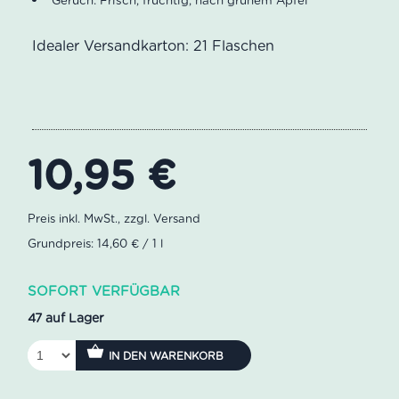
Idealer Versandkarton: 21 Flaschen
10,95
€
Grundpreis: 14,60 € / 1 l
SOFORT VERFÜGBAR
47 auf Lager
IN DEN WARENKORB