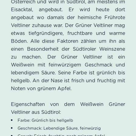
Österreich und wird in Südtirol, am meistens im
Eisacktal, angebaut. Er wird heute dort
angebaut wo damals der heimische Frührote
Veltliner zuhause war. Der Grüner Veltliner mag
etwas tiefgründigere, fruchtbare und warme
Böden. Alle diese Faktoren zählen um ihn als
einen Besonderheit der Südtiroler Weinszene
zu machen. Der Grüner Veltliner ist ein
Weißwein mit feinwürzigem Geschmack und
lebendigem Säure. Seine Farbe ist grünlich bis
hellgelb. An der Nase ist frisch und fruchtig mit
Noten von grünem Apfel.
Eigenschaften von dem Weißwein Grüner
Veltliner aus Südtirol:
Farbe: Grünlich bis hellgelb
Geschmack: Lebendige Säure, feinwürzig
Geruch: Frisch, fruchtig, nach grünem Apfel