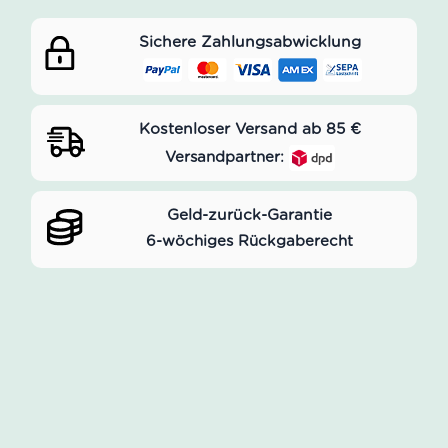
Sichere Zahlungsabwicklung
Kostenloser Versand ab 85 €
Versandpartner:
Geld-zurück-Garantie
6-wöchiges Rückgaberecht