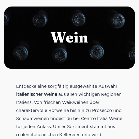
Wein
Entdecke eine sorgfältig ausgewählte Auswahl
italienischer Weine
aus allen wichtigen Regionen
Italiens. Von frischen Weißweinen über
charaktervolle Rotweine bis hin zu Prosecco und
Schaumweinen findest du bei Centro Italia Weine
für jeden Anlass. Unser Sortiment stammt aus
realen italienischen Kellereien und wird