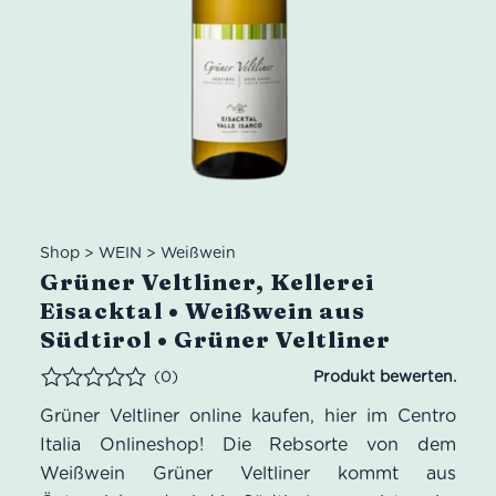
Shop
>
WEIN
>
Weißwein
Grüner Veltliner, Kellerei
Eisacktal • Weißwein aus
Südtirol • Grüner Veltliner
(0)
Bewertet
Grüner Veltliner online kaufen, hier im Centro
Italia Onlineshop! Die Rebsorte von dem
Weißwein Grüner Veltliner kommt aus