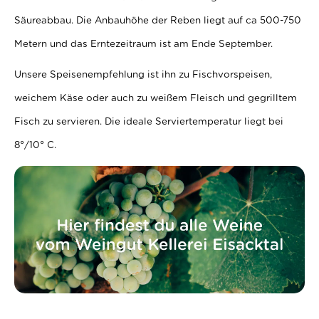
Säureabbau. Die Anbauhöhe der Reben liegt auf ca 500-750
Metern und das Erntezeitraum ist am Ende September.
Unsere Speisenempfehlung ist ihn zu Fischvorspeisen,
weichem Käse oder auch zu weißem Fleisch und gegrilltem
Fisch zu servieren. Die ideale Serviertemperatur liegt bei
8°/10° C.