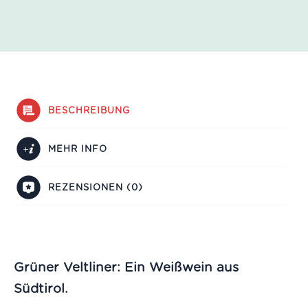
BESCHREIBUNG
MEHR INFO
REZENSIONEN (0)
Grüner Veltliner: Ein Weißwein aus
Südtirol.