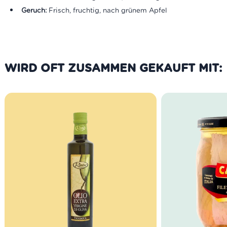
Geruch:
Frisch, fruchtig, nach grünem Apfel
WIRD OFT ZUSAMMEN GEKAUFT MIT: