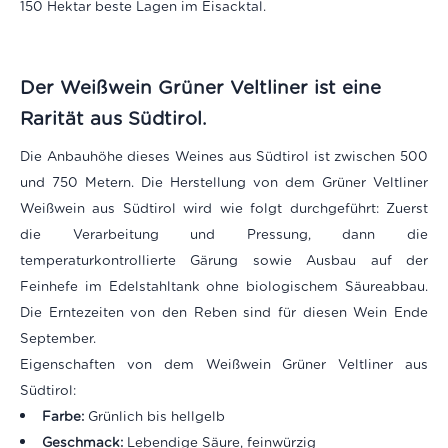
150 Hektar beste Lagen im Eisacktal.
Der Weißwein Grüner Veltliner ist eine
Rarität aus Südtirol
.
Die Anbauhöhe dieses Weines aus Südtirol ist zwischen 500
und 750 Metern. Die Herstellung von dem Grüner Veltliner
Weißwein aus Südtirol wird wie folgt durchgeführt: Zuerst
die Verarbeitung und Pressung, dann die
temperaturkontrollierte Gärung sowie Ausbau auf der
Feinhefe im Edelstahltank ohne biologischem Säureabbau.
Die Erntezeiten von den Reben sind für diesen Wein Ende
September.
Eigenschaften von dem Weißwein Grüner Veltliner aus
Südtirol:
Farbe:
Grünlich bis hellgelb
Geschmack:
Lebendige Säure, feinwürzig