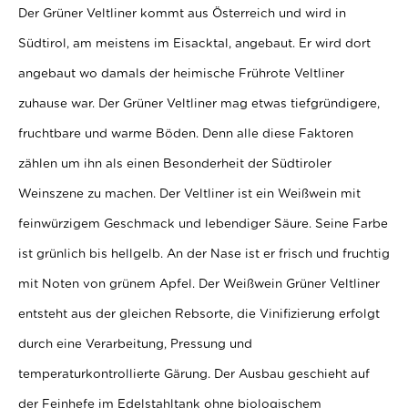
Der Grüner Veltliner kommt aus Österreich und wird in
Südtirol, am meistens im Eisacktal, angebaut. Er wird dort
angebaut wo damals der heimische Frührote Veltliner
zuhause war. Der Grüner Veltliner mag etwas tiefgründigere,
fruchtbare und warme Böden. Denn alle diese Faktoren
zählen um ihn als einen Besonderheit der Südtiroler
Weinszene zu machen. Der Veltliner ist ein Weißwein mit
feinwürzigem Geschmack und lebendiger Säure. Seine Farbe
ist grünlich bis hellgelb. An der Nase ist er frisch und fruchtig
mit Noten von grünem Apfel. Der Weißwein Grüner Veltliner
entsteht aus der gleichen Rebsorte, die Vinifizierung erfolgt
durch eine Verarbeitung, Pressung und
temperaturkontrollierte Gärung. Der Ausbau geschieht auf
der Feinhefe im Edelstahltank ohne biologischem