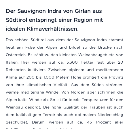
Der Sauvignon Indra von Girlan aus
Südtirol entspringt einer Region mit
idealen Klimaverhältnissen.
Das schöne Südtirol aus dem der Sauvignon Indra stammt
liegt am Fuße der Alpen und bildet so die Brücke nach
Österreich. Es zählt zu den kleinsten Weinanbaugebiete von
Italien. Hier werden auf ca. 5.300 Hektar fast über 20
Rebsorten kultiviert. Zwischen alpinem und mediterranem
Klima auf 200 bis 1.000 Metern Höhe profitiert die Provinz
von ihrer klimatischen Vielfalt. Aus dem Süden strömen
warme mediterrane Winde. Von Norden aber schirmen die
Alpen kalte Winde ab. So ist für ideale Temperaturen für den
Weinbau gesorgt. Die hohe Qualität der Trauben ist auch
dem kalkhaltigem Terroir als auch optimalem Niederschlag
geschuldet. Darum werden auf ca. 45 Prozent aller