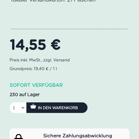
14,55
€
Grundpreis: 19,40 € / 1 l
SOFORT VERFÜGBAR
230 auf Lager
IN DEN WARENKORB
Sichere Zahlungsabwicklung