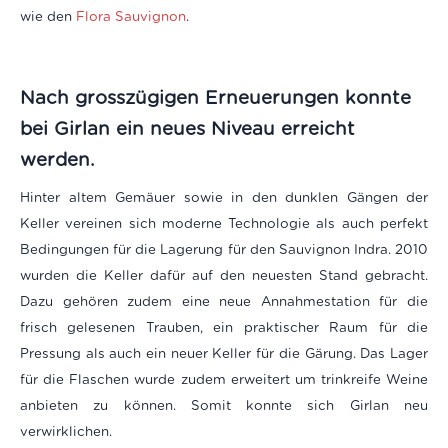
wie den
Flora Sauvignon
.
Nach grosszügigen Erneuerungen konnte
bei Girlan ein neues Niveau erreicht
werden.
Hinter altem Gemäuer sowie in den dunklen Gängen der
Keller vereinen sich moderne Technologie als auch perfekt
Bedingungen für die Lagerung für den Sauvignon Indra. 2010
wurden die Keller dafür auf den neuesten Stand gebracht.
Dazu gehören zudem eine neue Annahmestation für die
frisch gelesenen Trauben, ein praktischer Raum für die
Pressung als auch ein neuer Keller für die Gärung. Das Lager
für die Flaschen wurde zudem erweitert um trinkreife Weine
anbieten zu können. Somit konnte sich Girlan neu
verwirklichen.