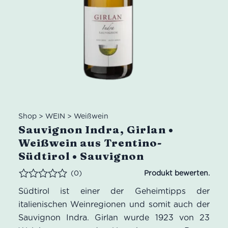
Shop
>
WEIN
>
Weißwein
Sauvignon Indra, Girlan •
Weißwein aus Trentino-
Südtirol • Sauvignon
(0)
Bewertet
Südtirol ist einer der Geheimtipps der
italienischen Weinregionen und somit auch der
Sauvignon Indra. Girlan wurde 1923 von 23