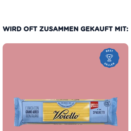
WIRD OFT ZUSAMMEN GEKAUFT MIT: