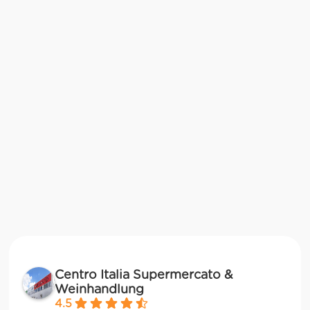
Centro Italia Supermercato &
Weinhandlung
4.5