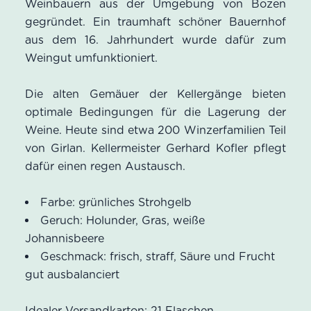
Weinbauern aus der Umgebung von Bozen
gegründet. Ein traumhaft schöner Bauernhof
aus dem 16. Jahrhundert wurde dafür zum
Weingut umfunktioniert.
Die alten Gemäuer der Kellergänge bieten
optimale Bedingungen für die Lagerung der
Weine. Heute sind etwa 200 Winzerfamilien Teil
von Girlan. Kellermeister Gerhard Kofler pflegt
dafür einen regen Austausch.
Farbe: grünliches Strohgelb
Geruch: Holunder, Gras, weiße
Johannisbeere
Geschmack: frisch, straff, Säure und Frucht
gut ausbalanciert
Idealer Versandkarton: 21 Flaschen