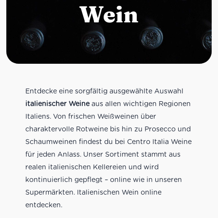
Wein
Entdecke eine sorgfältig ausgewählte Auswahl
italienischer Weine
aus allen wichtigen Regionen
Italiens. Von frischen Weißweinen über
charaktervolle Rotweine bis hin zu Prosecco und
Schaumweinen findest du bei Centro Italia Weine
für jeden Anlass. Unser Sortiment stammt aus
realen italienischen Kellereien und wird
kontinuierlich gepflegt – online wie in unseren
Supermärkten. Italienischen Wein online
entdecken.