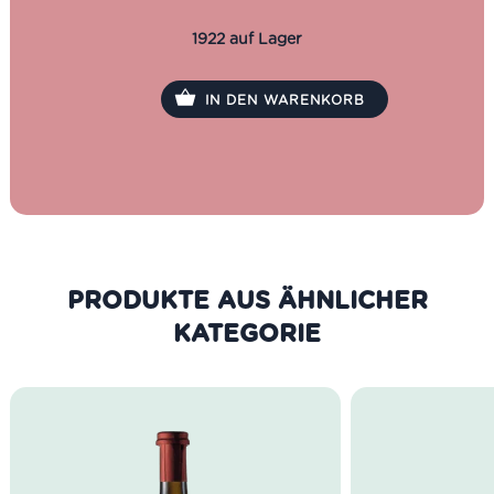
authentischen Geschmack legen.
1922 auf Lager
IN DEN WARENKORB
PRODUKTE AUS DER GLEICHEN
KATEGORIE