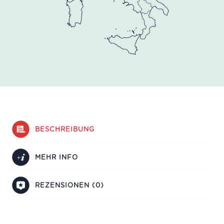
BESCHREIBUNG
MEHR INFO
REZENSIONEN (0)