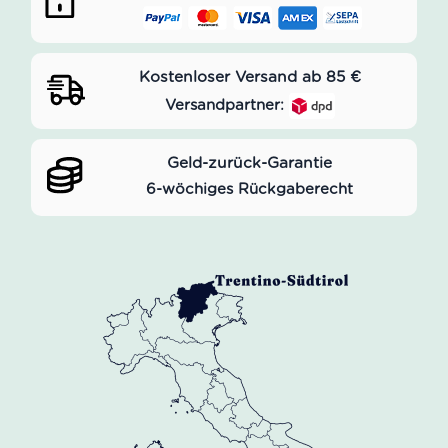
Kostenloser Versand ab 85 €
Versandpartner:
Geld-zurück-Garantie
6-wöchiges Rückgaberecht