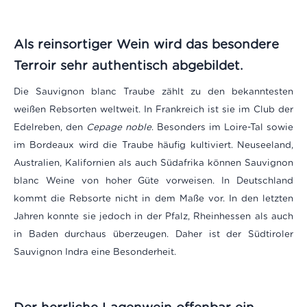
Als reinsortiger Wein wird das besondere
Terroir sehr authentisch abgebildet.
Die Sauvignon blanc Traube zählt zu den bekanntesten
weißen Rebsorten weltweit. In Frankreich ist sie im Club der
Edelreben, den
Cepage noble
. Besonders im Loire-Tal sowie
im Bordeaux wird die Traube häufig kultiviert. Neuseeland,
Australien, Kalifornien als auch Südafrika können Sauvignon
blanc Weine von hoher Güte vorweisen. In Deutschland
kommt die Rebsorte nicht in dem Maße vor. In den letzten
Jahren konnte sie jedoch in der Pfalz, Rheinhessen als auch
in Baden durchaus überzeugen. Daher ist der Südtiroler
Sauvignon Indra eine Besonderheit.