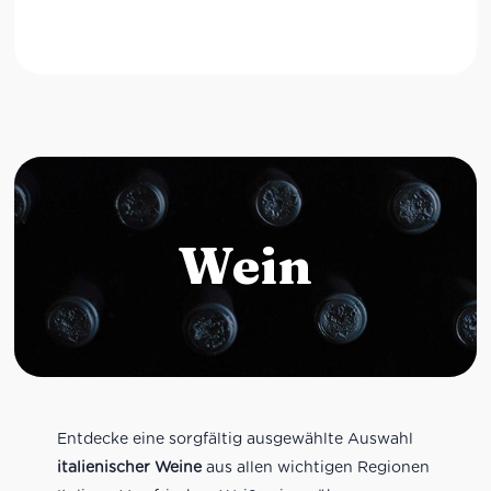
Wein
Entdecke eine sorgfältig ausgewählte Auswahl
italienischer Weine
aus allen wichtigen Regionen