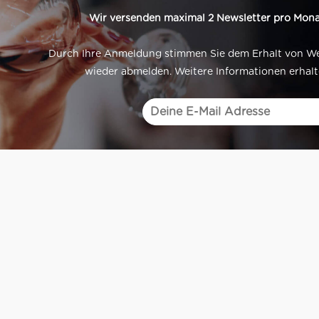
Wir versenden maximal 2 Newsletter pro Mona
Durch Ihre Anmeldung stimmen Sie dem Erhalt von Werb
wieder abmelden. Weitere Informationen erhalt