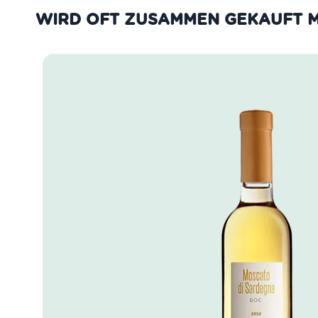
WIRD OFT ZUSAMMEN GEKAUFT M