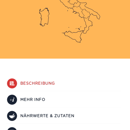
BESCHREIBUNG
MEHR INFO
NÄHRWERTE & ZUTATEN