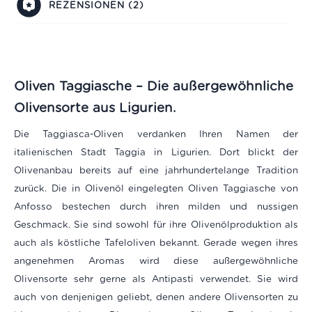
REZENSIONEN (2)
Oliven Taggiasche – Die außergewöhnliche
Olivensorte aus Ligurien.
Die Taggiasca-Oliven verdanken Ihren Namen der
italienischen Stadt Taggia in Ligurien. Dort blickt der
Olivenanbau bereits auf eine jahrhundertelange Tradition
zurück. Die in Olivenöl eingelegten Oliven Taggiasche von
Anfosso bestechen durch ihren milden und nussigen
Geschmack. Sie sind sowohl für ihre Olivenölproduktion als
auch als köstliche Tafeloliven bekannt. Gerade wegen ihres
angenehmen Aromas wird diese außergewöhnliche
Olivensorte sehr gerne als Antipasti verwendet. Sie wird
auch von denjenigen geliebt, denen andere Olivensorten zu