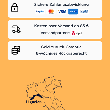
Sichere Zahlungsabwicklung
Kostenloser Versand ab 85 €
Versandpartner:
Geld-zurück-Garantie
6-wöchiges Rückgaberecht