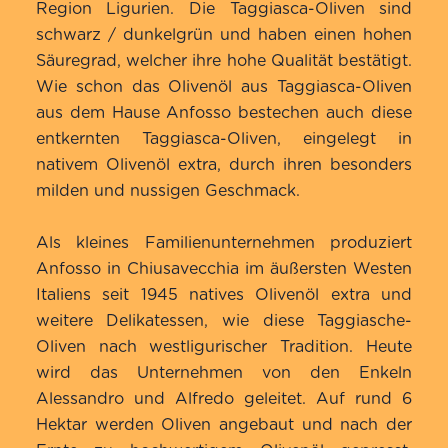
Region Ligurien. Die Taggiasca-Oliven sind
Kundenbewertungen
schwarz / dunkelgrün und haben einen hohen
Säuregrad, welcher ihre hohe Qualität bestätigt.
Wie schon das Olivenöl aus Taggiasca-Oliven
aus dem Hause Anfosso bestechen auch diese
entkernten Taggiasca-Oliven, eingelegt in
nativem Olivenöl extra, durch ihren besonders
milden und nussigen Geschmack.
Als kleines Familienunternehmen produziert
Anfosso in Chiusavecchia im äußersten Westen
Italiens seit 1945 natives Olivenöl extra und
weitere Delikatessen, wie diese Taggiasche-
Oliven nach westligurischer Tradition. Heute
wird das Unternehmen von den Enkeln
Alessandro und Alfredo geleitet. Auf rund 6
Hektar werden Oliven angebaut und nach der