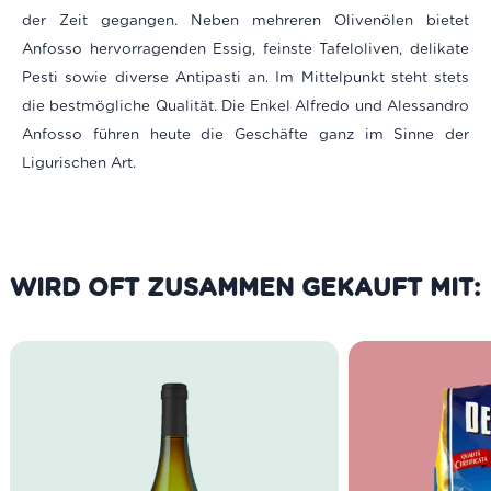
der Zeit gegangen. Neben mehreren Olivenölen bietet
Anfosso hervorragenden Essig, feinste Tafeloliven, delikate
Pesti sowie diverse Antipasti an. Im Mittelpunkt steht stets
die bestmögliche Qualität. Die Enkel Alfredo und Alessandro
Anfosso führen heute die Geschäfte ganz im Sinne der
Ligurischen Art.
WIRD OFT ZUSAMMEN GEKAUFT MIT: