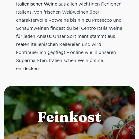
italienischer Weine
aus allen wichtigen Regionen
Italiens. Von frischen Weißweinen über
charaktervolle Rotweine bis hin zu Prosecco und
Schaumweinen findest du bei Centro Italia Weine
für jeden Anlass. Unser Sortiment stammt aus
realen italienischen Kellereien und wird
kontinuierlich gepflegt – online wie in unseren
Supermärkten. Italienischen Wein online
entdecken.
Feinkost