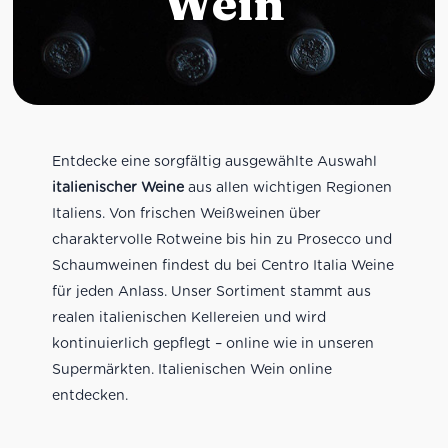
Wein
Entdecke eine sorgfältig ausgewählte Auswahl
italienischer Weine
aus allen wichtigen Regionen
Italiens. Von frischen Weißweinen über
charaktervolle Rotweine bis hin zu Prosecco und
Schaumweinen findest du bei Centro Italia Weine
für jeden Anlass. Unser Sortiment stammt aus
realen italienischen Kellereien und wird
kontinuierlich gepflegt – online wie in unseren
Supermärkten. Italienischen Wein online
entdecken.