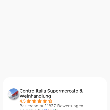
Centro Italia Supermercato &
Weinhandlung
4.5
Basierend auf 1837 Bewertungen