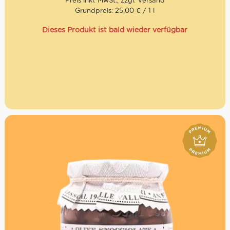
Grundpreis: 25,00 € / 1 l
Dieses Produkt ist bald wieder verfügbar