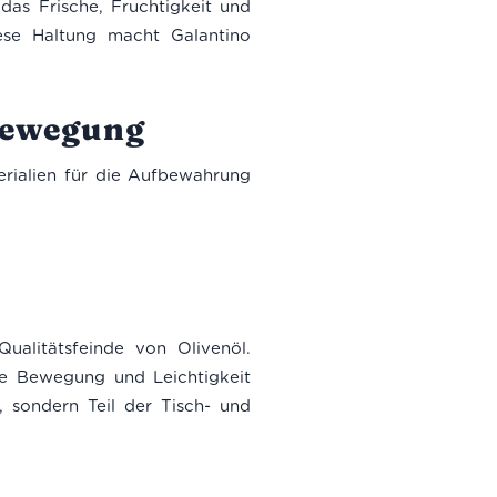
, das Frische, Fruchtigkeit und
iese Haltung macht Galantino
Bewegung
erialien für die Aufbewahrung
ualitätsfeinde von Olivenöl.
ie Bewegung und Leichtigkeit
, sondern Teil der Tisch- und