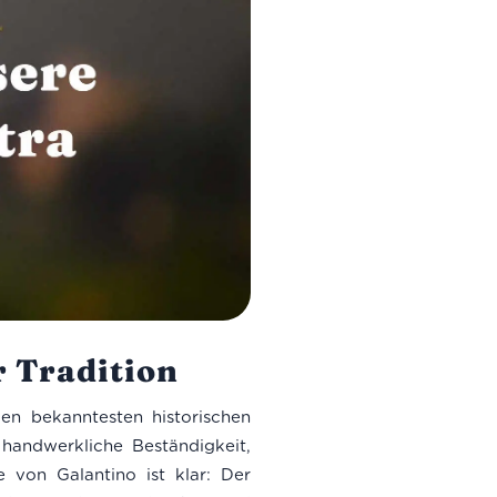
r Tradition
en bekanntesten historischen
handwerkliche Beständigkeit,
 von Galantino ist klar: Der