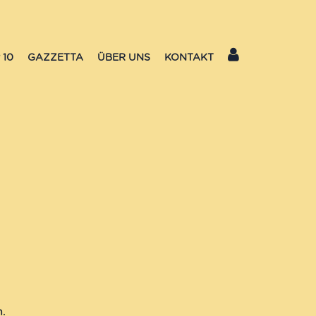
 10
GAZZETTA
ÜBER UNS
KONTAKT