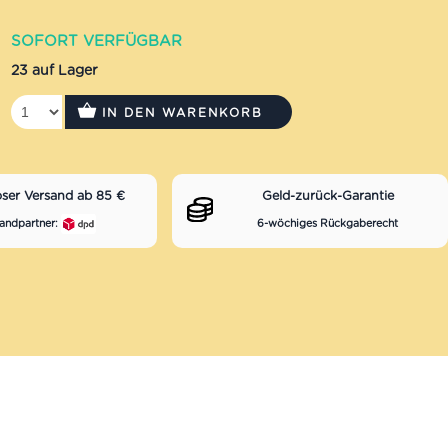
SOFORT VERFÜGBAR
23 auf Lager
IN DEN WARENKORB
oser Versand ab 85 €
Geld-zurück-Garantie
andpartner:
6-wöchiges Rückgaberecht