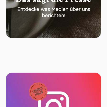
Entdecke was Medien über uns
berichten!