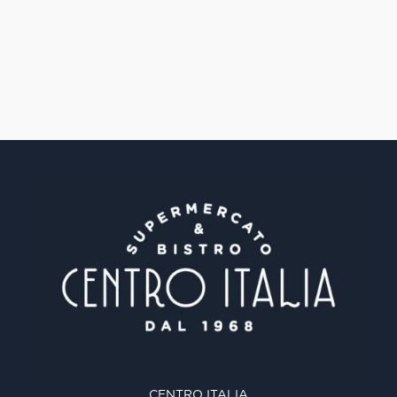
CENTRO ITALIA