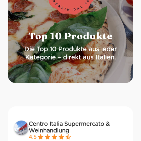
Top 10 Produkte
Die Top 10 Produkte aus jeder
Kategorie – direkt aus Italien.
Centro Italia Supermercato &
Weinhandlung
4.5