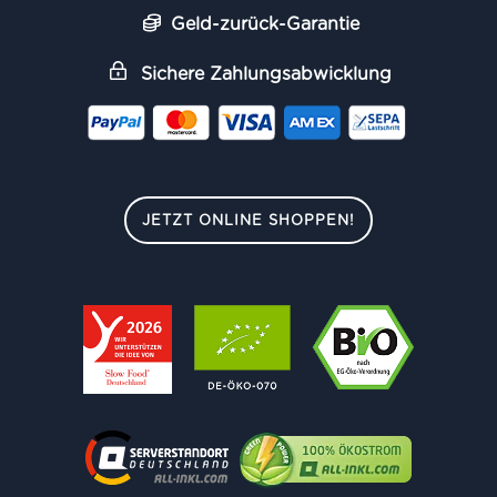
Geld-zurück-Garantie
Sichere Zahlungsabwicklung
JETZT ONLINE SHOPPEN!