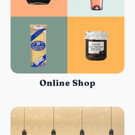
Online Shop