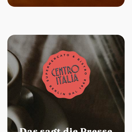
Das sagt die Presse