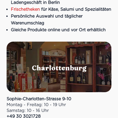
Ladengeschäft in Berlin
Frischetheken
für Käse, Salumi und Spezialitäten
Persönliche Auswahl und täglicher
Warenumschlag
Gleiche Produkte online und vor Ort erhältlich
Sophie-Charlotten-Strasse 9-10
Montag - Freitag: 10 - 19 Uhr
Samstag: 10 - 16 Uhr
+49 30 3021728