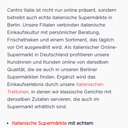
Centro Italia ist nicht nur online präsent, sondern
betreibt auch echte italienische Supermärkte in
Berlin. Unsere Filialen verbinden italienische
Einkaufskultur mit persönlicher Beratung,
Frischetheken und einem Sortiment, das täglich
vor Ort ausgewählt wird. Als italienischer Online-
Supermarkt in Deutschland profitieren unsere
Kundinnen und Kunden online von derselben
Qualität, die sie auch in unseren Berliner
Supermärkten finden. Ergänzt wird das
Einkaufserlebnis durch unsere
italienischen
Trattorien
, in denen wir klassische Gerichte mit
denselben Zutaten servieren, die auch im
Supermarkt erhältlich sind.
Italienische Supermärkte
mit echtem