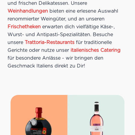
und frischen Delikatessen. Unsere
Weinhandlungen
bieten eine erlesene Auswahl
renommierter Weingüter, und an unseren
Frischetheken
erwarten dich vielfältige Käse-,
Wurst- und Antipasti-Spezialitäten. Besuche
unsere
Trattoria-Restaurants
für traditionelle
Gerichte oder nutze unser
italienisches Catering
für besondere Anlässe - wir bringen den
Geschmack Italiens direkt zu Dir!