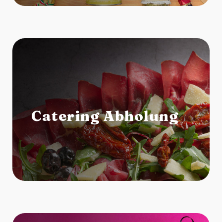
Catering Abholung