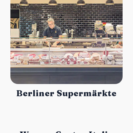
Berliner Supermärkte