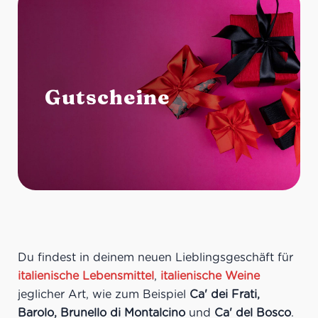
Gutscheine
Du findest in deinem neuen Lieblingsgeschäft für
italienische Lebensmittel
,
italienische Weine
jeglicher Art, wie zum Beispiel
Ca' dei Frati,
Barolo, Brunello di Montalcino
und
Ca' del Bosco
.