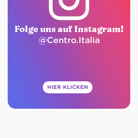
Folge uns auf Instagram!
@Centro.Italia
HIER KLICKEN