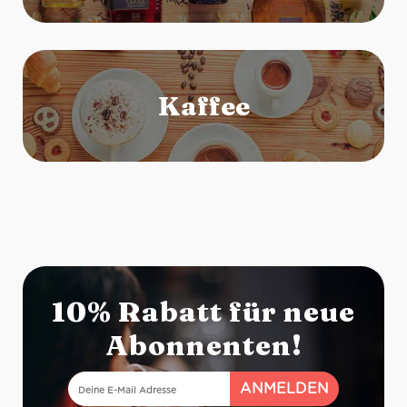
10% Rabatt für neue
Abonnenten!