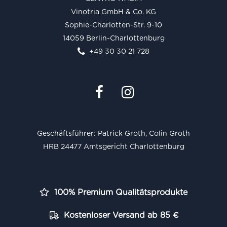
Vinotria GmbH & Co. KG
Sophie-Charlotten-Str. 9-10
14059 Berlin-Charlottenburg
+49 30 30 21 728
Geschäftsführer: Patrick Groth, Colin Groth
HRB 24477 Amtsgericht Charlottenburg
100% Premium Qualitätsprodukte
Kostenloser Versand ab 85 €