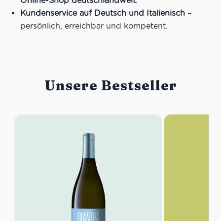
Online-Shop deutschlandweit
.
Kundenservice auf Deutsch und Italienisch
–
persönlich, erreichbar und kompetent.
Unsere Bestseller