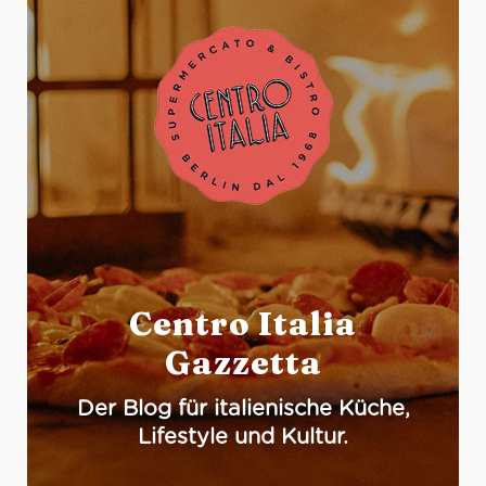
Centro Italia
Gazzetta
Der Blog für italienische Küche,
Lifestyle und Kultur.