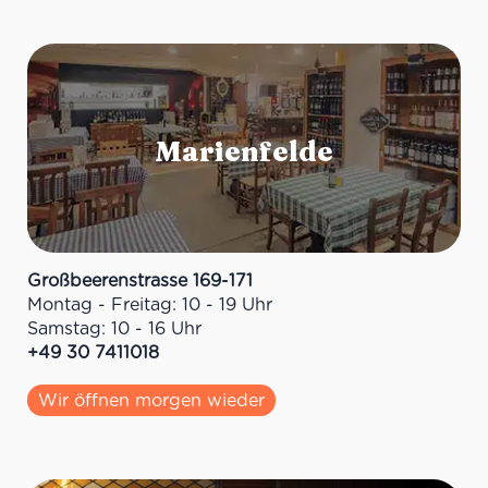
Großbeerenstrasse 169-171
Montag - Freitag: 10 - 19 Uhr
Samstag: 10 - 16 Uhr
+49 30 7411018
Wir öffnen morgen wieder