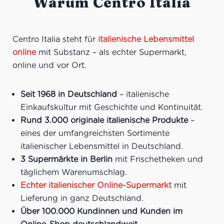
Warum Centro Italia
Centro Italia steht für
italienische Lebensmittel
online
mit Substanz – als echter Supermarkt,
online und vor Ort.
Seit 1968 in Deutschland
– italienische
Einkaufskultur mit Geschichte und Kontinuität.
Rund 3.000 originale italienische Produkte
–
eines der umfangreichsten Sortimente
italienischer Lebensmittel in Deutschland.
3 Supermärkte in Berlin
mit Frischetheken und
täglichem Warenumschlag.
Echter italienischer Online-Supermarkt
mit
Lieferung in ganz Deutschland.
Über 100.000 Kundinnen und Kunden im