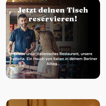
Jetzt deinen Tisch
reservieren!
Erlebe unser italienisches Restaurant, unsere
Trattoria. Ein Hauch von Italien in deinem Berliner
Alltag...