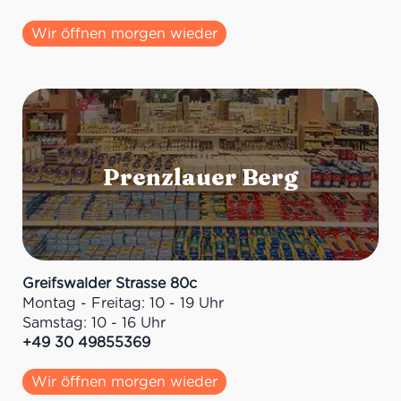
Wir öffnen morgen wieder
Greifswalder Strasse 80c
Montag - Freitag: 10 - 19 Uhr
Samstag: 10 - 16 Uhr
+49 30 49855369
Wir öffnen morgen wieder