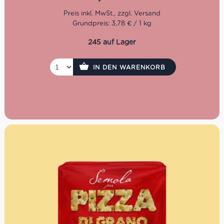
Packung: 500 g
Grundpreis: 3,78 € / 1 kg
245 auf Lager
IN DEN WARENKORB