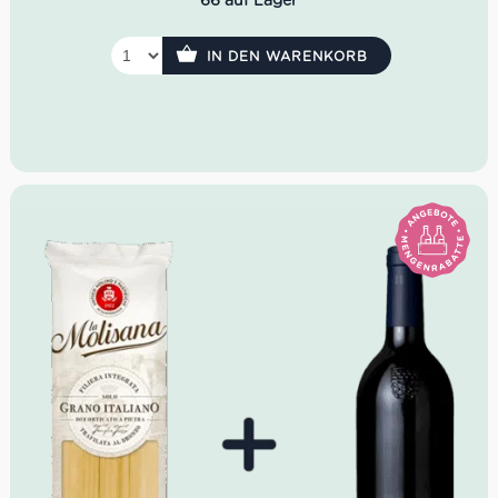
66 auf Lager
IN DEN WARENKORB