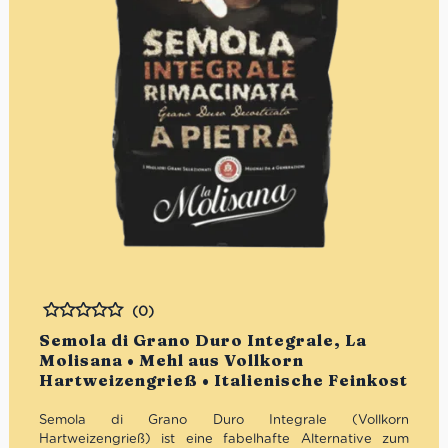
(0)
Bewertet
Semola di Grano Duro Integrale, La
Molisana • Mehl aus Vollkorn
Hartweizengrieß • Italienische Feinkost
Semola di Grano Duro Integrale (Vollkorn
Hartweizengrieß) ist eine fabelhafte Alternative zum