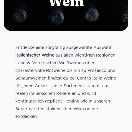
Wein
Entdecke eine sorgfältig ausgewählte Auswahl
italienischer Weine
aus allen wichtigen Regionen
Italiens. Von frischen Weißweinen über
charaktervolle Rotweine bis hin zu Prosecco und
Schaumweinen findest du bei Centro Italia Weine
für jeden Anlass. Unser Sortiment stammt aus
realen italienischen Kellereien und wird
kontinuierlich gepflegt – online wie in unseren
Supermärkten. Italienischen Wein online
entdecken.