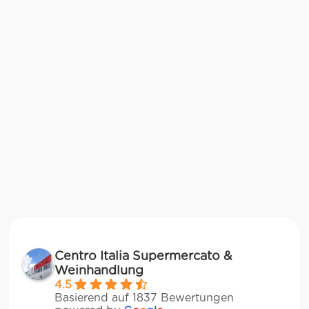
Centro Italia Supermercato &
Weinhandlung
4.5
Basierend auf 1837 Bewertungen